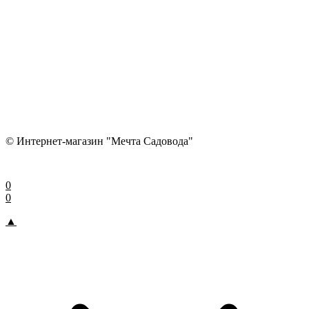
© Интернет-магазин "Мечта Садовода"
0
0
▲