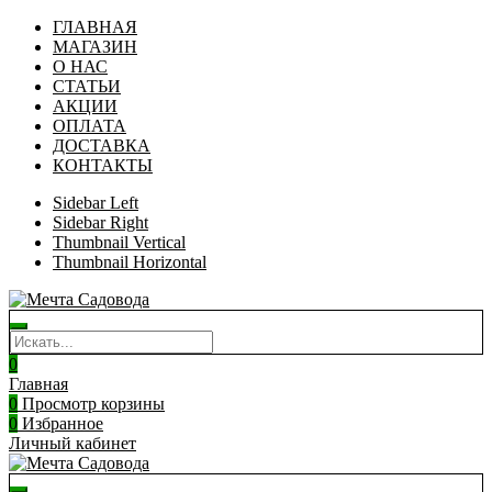
ГЛАВНАЯ
МАГАЗИН
О НАС
СТАТЬИ
АКЦИИ
ОПЛАТА
ДОСТАВКА
КОНТАКТЫ
Sidebar Left
Sidebar Right
Thumbnail Vertical
Thumbnail Horizontal
0
Главная
0
Просмотр корзины
0
Избранное
Личный кабинет