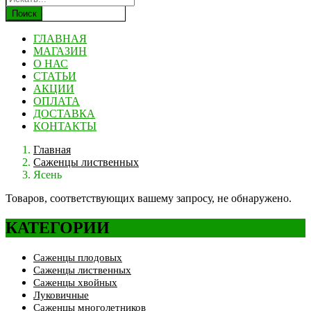
Поиск
ГЛАВНАЯ
МАГАЗИН
О НАС
СТАТЬИ
АКЦИИ
ОПЛАТА
ДОСТАВКА
КОНТАКТЫ
Главная
Саженцы лиственных
Ясень
Товаров, соответствующих вашему запросу, не обнаружено.
КАТЕГОРИИ
Саженцы плодовых
Саженцы лиственных
Саженцы хвойных
Луковичные
Саженцы многолетников