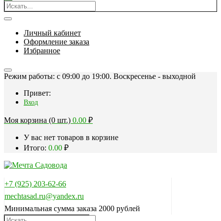
Личный кабинет
Оформление заказа
Избранное
Режим работы: c 09:00 до 19:00. Воскресенье - выходной
Привет:
Вход
Моя корзина (0 шт.)
0.00
₽
У вас нет товаров в корзине
Итого:
0.00
₽
+7 (925) 203-62-66
mechtasad.ru@yandex.ru
Минимальная сумма заказа 2000 рублей