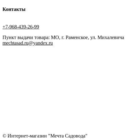
Контакты
+7-968-439-26-99
Пункт выдачи товара: МО, г. Раменское, ул. Михалевича
mechtasad.ru@yandex.ru
© Интернет-магазин "Мечта Садовода"