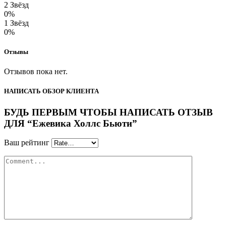
2 Звёзд
0%
1 Звёзд
0%
Отзывы
Отзывов пока нет.
НАПИСАТЬ ОБЗОР КЛИЕНТА
БУДЬ ПЕРВЫМ ЧТОБЫ НАПИСАТЬ ОТЗЫВ
ДЛЯ “Ежевика Холлс Бьюти”
Ваш рейтинг