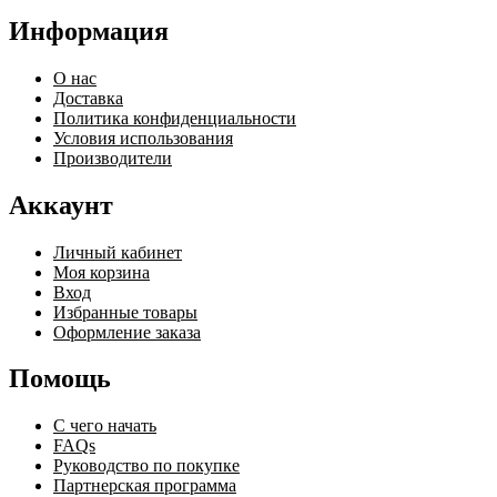
Информация
О нас
Доставка
Политика конфиденциальности
Условия использования
Производители
Аккаунт
Личный кабинет
Моя корзина
Вход
Избранные товары
Оформление заказа
Помощь
С чего начать
FAQs
Руководство по покупке
Партнерская программа