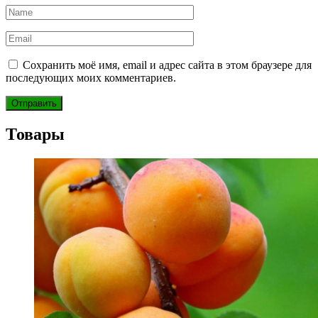
Сохранить моё имя, email и адрес сайта в этом браузере для
последующих моих комментариев.
Товары