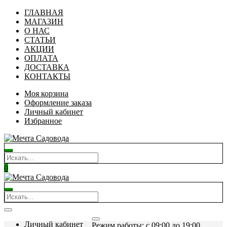
ГЛАВНАЯ
МАГАЗИН
О НАС
СТАТЬИ
АКЦИИ
ОПЛАТА
ДОСТАВКА
КОНТАКТЫ
Моя корзина
Оформление заказа
Личный кабинет
Избранное
0
Личный кабинет
Режим работы: c 09:00 до 19:00.