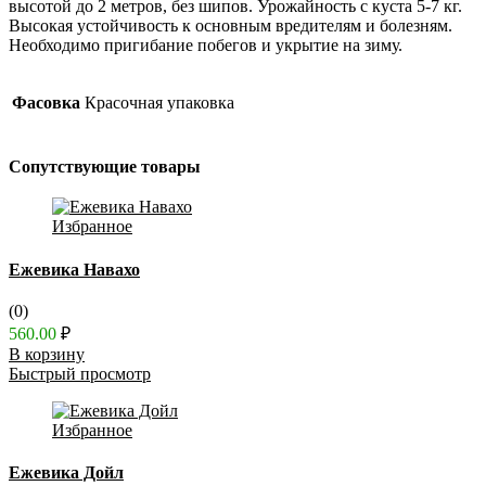
высотой до 2 метров, без шипов. Урожайность с куста 5-7 кг.
Высокая устойчивость к основным вредителям и болезням.
Необходимо пригибание побегов и укрытие на зиму.
Фасовка
Красочная упаковка
Сопутствующие товары
Избранное
Ежевика Навахо
(0)
560.00
₽
В корзину
Быстрый просмотр
Избранное
Ежевика Дойл