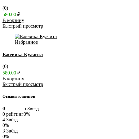
(0)
580.00
₽
В корзину
Быстрый просмотр
Избранное
Ежевика Куачита
(0)
580.00
₽
В корзину
Быстрый просмотр
Отзывы клиентов
0
5 Звёзд
0 рейтинг
0%
4 Звёзд
0%
3 Звёзд
0%