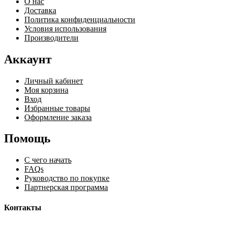
О нас
Доставка
Политика конфиденциальности
Условия использования
Производители
Аккаунт
Личный кабинет
Моя корзина
Вход
Избранные товары
Оформление заказа
Помощь
С чего начать
FAQs
Руководство по покупке
Партнерская программа
Контакты