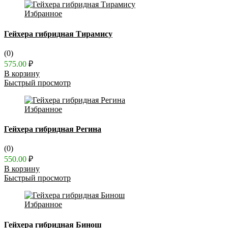
Избранное
Гейхера гибридная Тирамису
(0)
575.00
₽
В корзину
Быстрый просмотр
Избранное
Гейхера гибридная Регина
(0)
550.00
₽
В корзину
Быстрый просмотр
Избранное
Гейхера гибридная Бинош