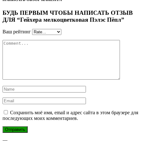
БУДЬ ПЕРВЫМ ЧТОБЫ НАПИСАТЬ ОТЗЫВ
ДЛЯ “Гейхера мелкоцветковая Пэлэс Пёпл”
Ваш рейтинг
Сохранить моё имя, email и адрес сайта в этом браузере для
последующих моих комментариев.