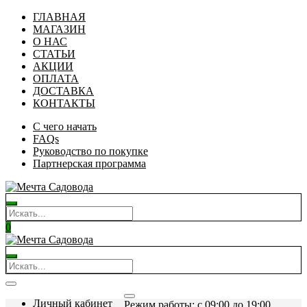
ГЛАВНАЯ
МАГАЗИН
О НАС
СТАТЬИ
АКЦИИ
ОПЛАТА
ДОСТАВКА
КОНТАКТЫ
С чего начать
FAQs
Руководство по покупке
Партнерская программа
0
Личный кабинет
Режим работы: c 09:00 до 19:00.