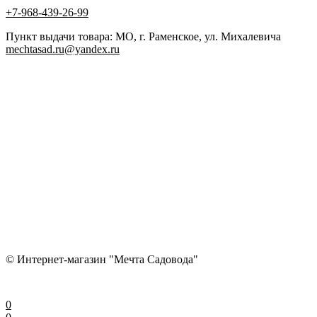
+7-968-439-26-99
Пункт выдачи товара: МО, г. Раменское, ул. Михалевича
mechtasad.ru@yandex.ru
© Интернет-магазин "Мечта Садовода"
0