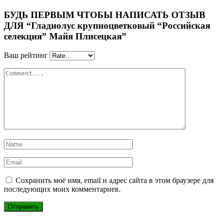
БУДЬ ПЕРВЫМ ЧТОБЫ НАПИСАТЬ ОТЗЫВ
ДЛЯ “Гладиолус крупноцветковый “Российская
селекция” Майя Плисецкая”
Ваш рейтинг
Сохранить моё имя, email и адрес сайта в этом браузере для
последующих моих комментариев.