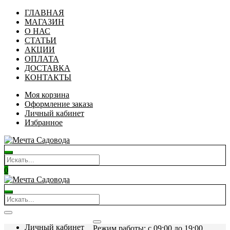
ГЛАВНАЯ
МАГАЗИН
О НАС
СТАТЬИ
АКЦИИ
ОПЛАТА
ДОСТАВКА
КОНТАКТЫ
Моя корзина
Оформление заказа
Личный кабинет
Избранное
0
Личный кабинет
Режим работы: c 09:00 до 19:00.