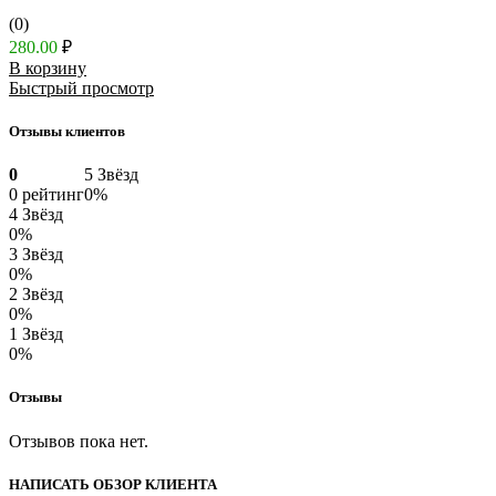
(0)
280.00
₽
В корзину
Быстрый просмотр
Отзывы клиентов
0
5 Звёзд
0 рейтинг
0%
4 Звёзд
0%
3 Звёзд
0%
2 Звёзд
0%
1 Звёзд
0%
Отзывы
Отзывов пока нет.
НАПИСАТЬ ОБЗОР КЛИЕНТА