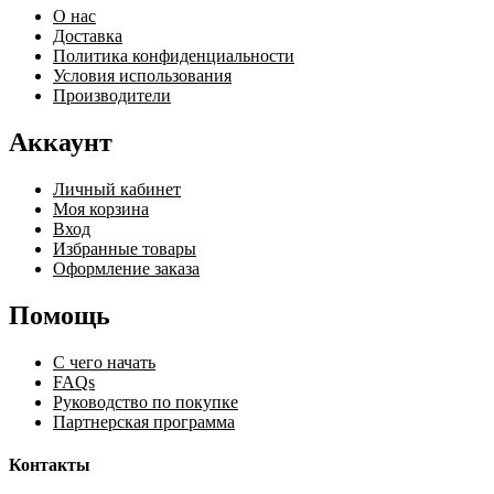
О нас
Доставка
Политика конфиденциальности
Условия использования
Производители
Аккаунт
Личный кабинет
Моя корзина
Вход
Избранные товары
Оформление заказа
Помощь
С чего начать
FAQs
Руководство по покупке
Партнерская программа
Контакты