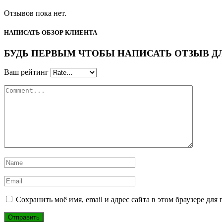
Отзывов пока нет.
НАПИСАТЬ ОБЗОР КЛИЕНТА
БУДЬ ПЕРВЫМ ЧТОБЫ НАПИСАТЬ ОТЗЫВ ДЛЯ “
Ваш рейтинг
Сохранить моё имя, email и адрес сайта в этом браузере д