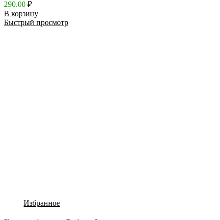
290.00
₽
В корзину
Быстрый просмотр
Избранное