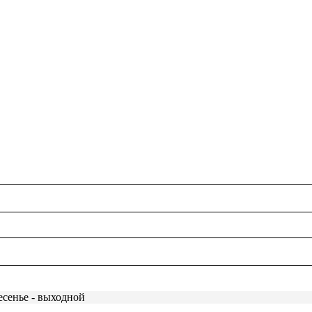
есенье - выходной