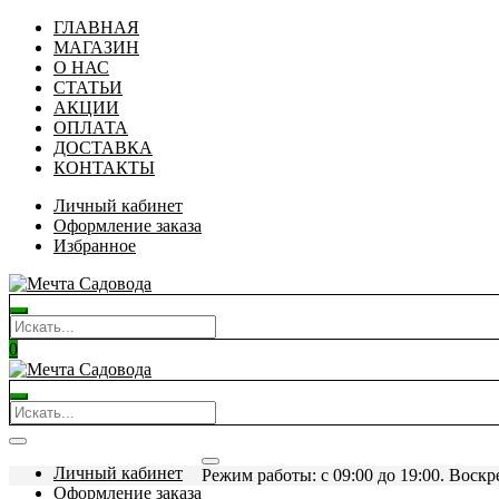
ГЛАВНАЯ
МАГАЗИН
О НАС
СТАТЬИ
АКЦИИ
ОПЛАТА
ДОСТАВКА
КОНТАКТЫ
Личный кабинет
Оформление заказа
Избранное
0
Личный кабинет
Режим работы: c 09:00 до 19:00. Воскр
Оформление заказа