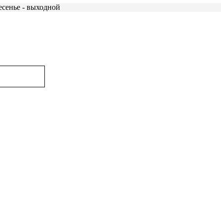
есенье - выходной