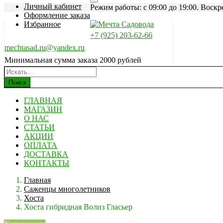
Личный кабинет
Режим работы: c 09:00 до 19:00. Воскр
Оформление заказа
Избранное
+7 (925) 203-62-66
mechtasad.ru@yandex.ru
Минимальная сумма заказа 2000 рублей
Поиск
ГЛАВНАЯ
МАГАЗИН
О НАС
СТАТЬИ
АКЦИИ
ОПЛАТА
ДОСТАВКА
КОНТАКТЫ
Главная
Саженцы многолетников
Хоста
Хоста гибридная Волиз Гласьер