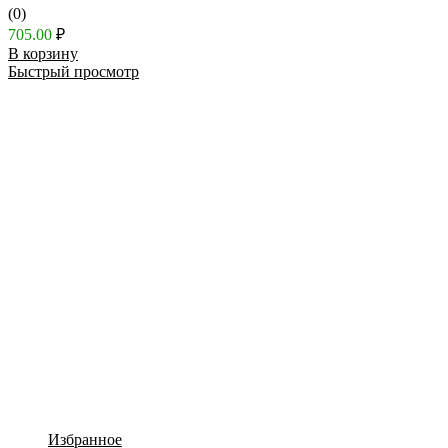
(0)
705.00
₽
В корзину
Быстрый просмотр
Избранное