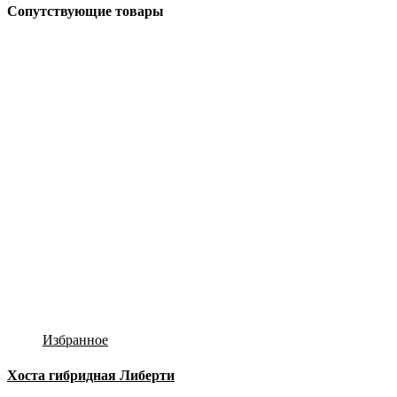
Сопутствующие товары
Избранное
Хоста гибридная Либерти