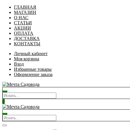
ГЛАВНАЯ
МАГАЗИН
О НАС
СТАТЬИ
АКЦИИ
ОПЛАТА
ДОСТАВКА
КОНТАКТЫ
Личный кабинет
Моя корзина
Вход
Избранные товары
Оформление заказа
0