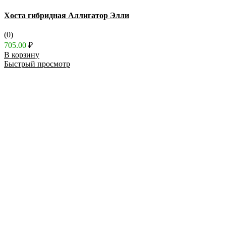
Хоста гибридная Аллигатор Элли
(0)
705.00
₽
В корзину
Быстрый просмотр