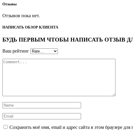
Отзывы
Отзывов пока нет.
НАПИСАТЬ ОБЗОР КЛИЕНТА
БУДЬ ПЕРВЫМ ЧТОБЫ НАПИСАТЬ ОТЗЫВ ДЛЯ “Х
Ваш рейтинг
Сохранить моё имя, email и адрес сайта в этом браузере д