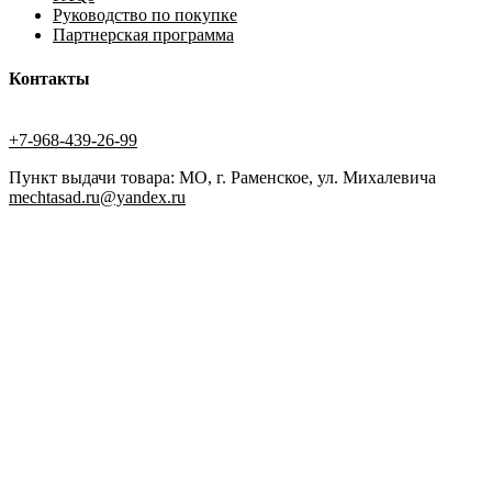
Руководство по покупке
Партнерская программа
Контакты
+7-968-439-26-99
Пункт выдачи товара: МО, г. Раменское, ул. Михалевича
mechtasad.ru@yandex.ru