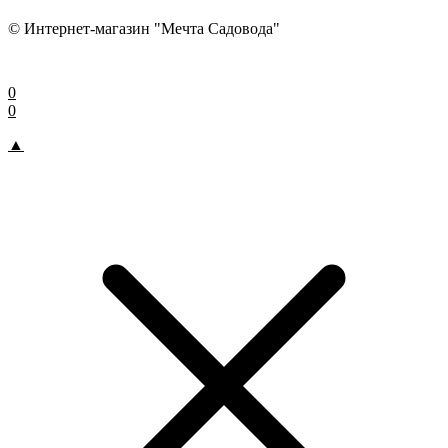
© Интернет-магазин "Мечта Садовода"
0
0
▲