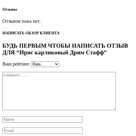
Отзывы
Отзывов пока нет.
НАПИСАТЬ ОБЗОР КЛИЕНТА
БУДЬ ПЕРВЫМ ЧТОБЫ НАПИСАТЬ ОТЗЫВ
ДЛЯ “Ирис карликовый Дрим Стафф”
Ваш рейтинг