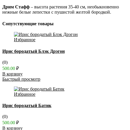
Дрим Стафф
– высота растения 35-40 см, необыкновенно
нежные белые лепестки с пушистой желтой бородкой.
Сопутствующие товары
Избранное
Ирис бородатый Блэк Дрэгон
(0)
500.00
₽
В корзину
Быстрый просмотр
Избранное
Ирис бородатый Батик
(0)
500.00
₽
В корзину