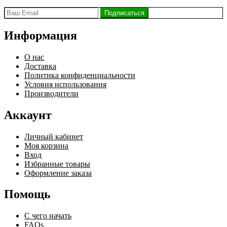
Информация
О нас
Доставка
Политика конфиденциальности
Условия использования
Производители
Аккаунт
Личный кабинет
Моя корзина
Вход
Избранные товары
Оформление заказа
Помощь
С чего начать
FAQs