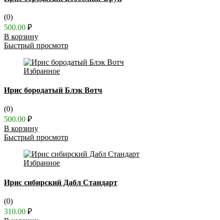
(0)
500.00
₽
В корзину
Быстрый просмотр
Избранное
Ирис бородатый Блэк Вотч
(0)
500.00
₽
В корзину
Быстрый просмотр
Избранное
Ирис сибирский Дабл Стандарт
(0)
310.00
₽