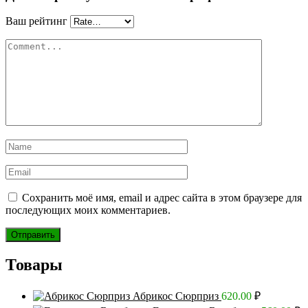
Ваш рейтинг
Сохранить моё имя, email и адрес сайта в этом браузере для
последующих моих комментариев.
Товары
Абрикос Сюрприз
620.00
₽