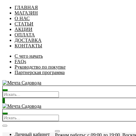
ГЛАВНАЯ
МАГАЗИН
О НАС
СТАТЬИ
АКЦИИ
ОПЛАТА
ДОСТАВКА
КОНТАКТЫ
С чего начать
FAQs
Руководство по покупке
Партнерская программа
0
Личный кабинет
Режим работы: c 09:00 до 19:00. Воскр