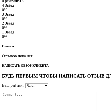
0 рейтинг
0%
4 Звёзд
0%
3 Звёзд
0%
2 Звёзд
0%
1 Звёзд
0%
Отзывы
Отзывов пока нет.
НАПИСАТЬ ОБЗОР КЛИЕНТА
БУДЬ ПЕРВЫМ ЧТОБЫ НАПИСАТЬ ОТЗЫВ ДЛЯ 
Ваш рейтинг