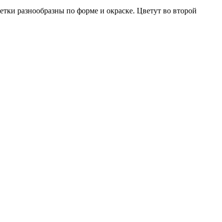
тки разнообразны по форме и окраске. Цветут во второй