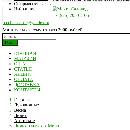
Оформление заказа
Избранное
+7 (925) 203-62-66
mechtasad.ru@yandex.ru
Минимальная сумма заказа 2000 рублей
Поиск
ГЛАВНАЯ
МАГАЗИН
О НАС
СТАТЬИ
АКЦИИ
ОПЛАТА
ДОСТАВКА
КОНТАКТЫ
Главная
Луковичные
Весна
Лилия
Азиатские
Лилия азиатская Мона