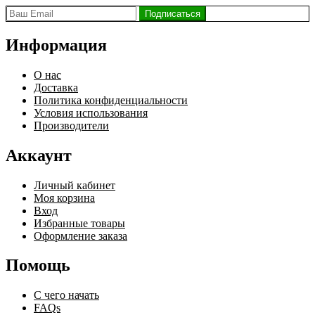
Информация
О нас
Доставка
Политика конфиденциальности
Условия использования
Производители
Аккаунт
Личный кабинет
Моя корзина
Вход
Избранные товары
Оформление заказа
Помощь
С чего начать
FAQs