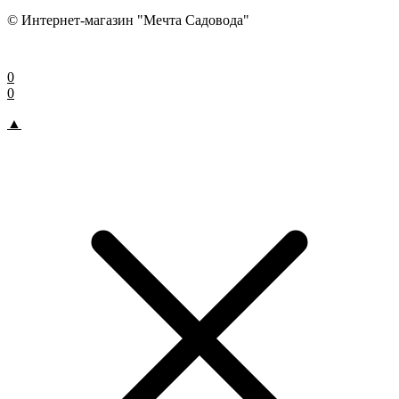
© Интернет-магазин "Мечта Садовода"
0
0
▲