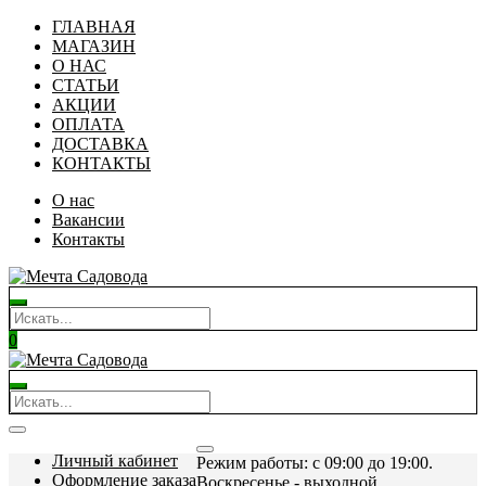
ГЛАВНАЯ
МАГАЗИН
О НАС
СТАТЬИ
АКЦИИ
ОПЛАТА
ДОСТАВКА
КОНТАКТЫ
О нас
Вакансии
Контакты
0
Личный кабинет
Режим работы: c 09:00 до 19:00.
Оформление заказа
Воскресенье - выходной