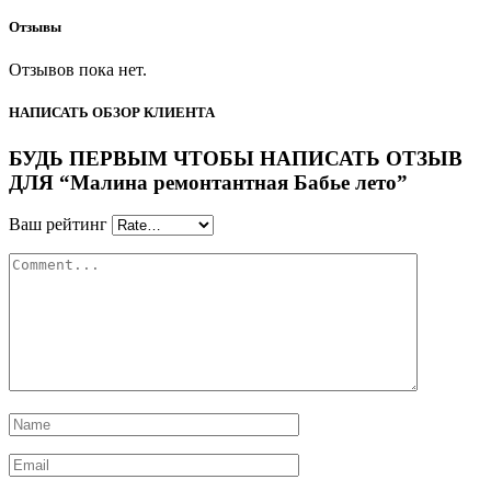
Отзывы
Отзывов пока нет.
НАПИСАТЬ ОБЗОР КЛИЕНТА
БУДЬ ПЕРВЫМ ЧТОБЫ НАПИСАТЬ ОТЗЫВ
ДЛЯ “Малина ремонтантная Бабье лето”
Ваш рейтинг