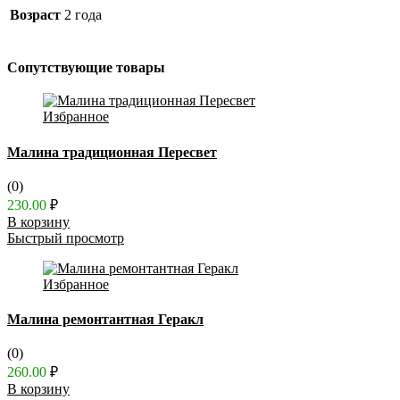
Возраст
2 года
Сопутствующие товары
Избранное
Малина традиционная Пересвет
(0)
230.00
₽
В корзину
Быстрый просмотр
Избранное
Малина ремонтантная Геракл
(0)
260.00
₽
В корзину