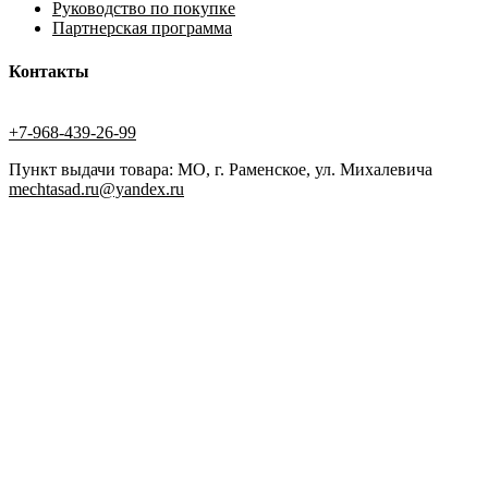
Руководство по покупке
Партнерская программа
Контакты
+7-968-439-26-99
Пункт выдачи товара: МО, г. Раменское, ул. Михалевича
mechtasad.ru@yandex.ru