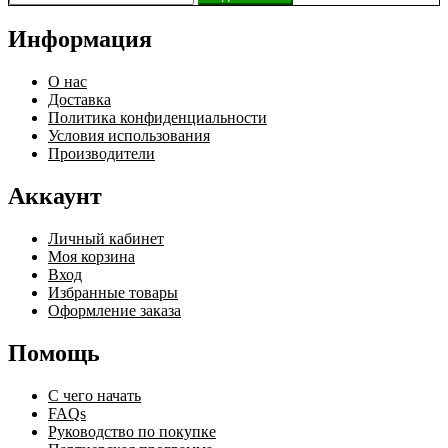
Информация
О нас
Доставка
Политика конфиденциальности
Условия использования
Производители
Аккаунт
Личный кабинет
Моя корзина
Вход
Избранные товары
Оформление заказа
Помощь
С чего начать
FAQs
Руководство по покупке