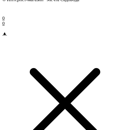
0
0
▲