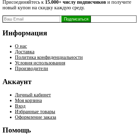
Присоединяйтесь к
15.000+ числу подписчиков
и получите
новый купон на скидку каждую среду.
Информация
О нас
Доставка
Политика конфиденциальности
Условия использования
Производители
Аккаунт
Личный кабинет
Моя корзина
Вход
Избранные товары
Оформление заказа
Помощь