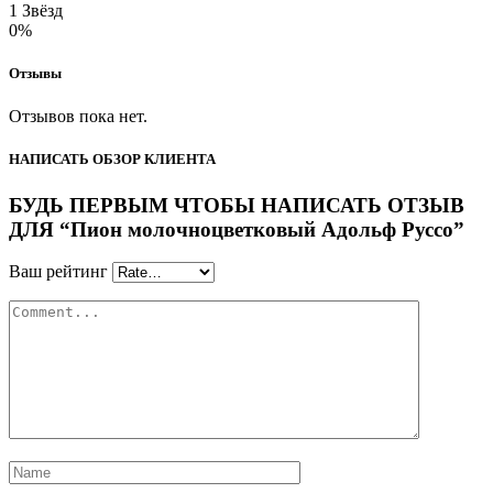
1 Звёзд
0%
Отзывы
Отзывов пока нет.
НАПИСАТЬ ОБЗОР КЛИЕНТА
БУДЬ ПЕРВЫМ ЧТОБЫ НАПИСАТЬ ОТЗЫВ
ДЛЯ “Пион молочноцветковый Адольф Руссо”
Ваш рейтинг