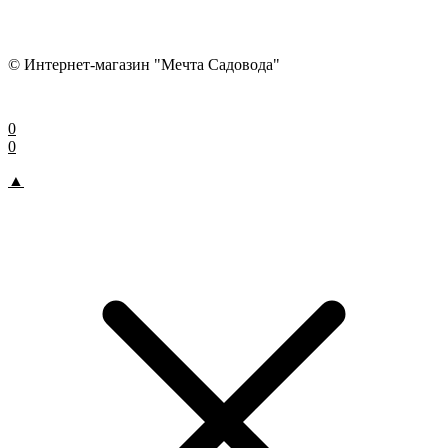
© Интернет-магазин "Мечта Садовода"
0
0
▲