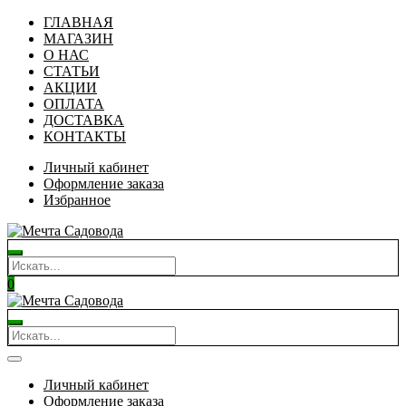
ГЛАВНАЯ
МАГАЗИН
О НАС
СТАТЬИ
АКЦИИ
ОПЛАТА
ДОСТАВКА
КОНТАКТЫ
Личный кабинет
Оформление заказа
Избранное
0
Личный кабинет
Оформление заказа