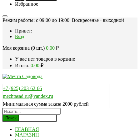
Избранное
Режим работы: c 09:00 до 19:00. Воскресенье - выходной
Привет:
Вход
Моя корзина (0 шт.)
0.00
₽
У вас нет товаров в корзине
Итого:
0.00
₽
+7 (925) 203-62-66
mechtasad.ru@yandex.ru
Минимальная сумма заказа 2000 рублей
Поиск
ГЛАВНАЯ
МАГАЗИН