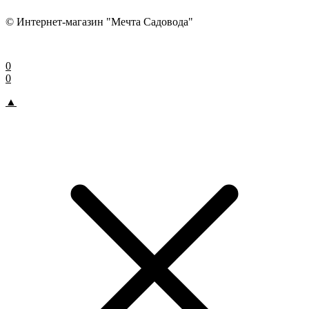
© Интернет-магазин "Мечта Садовода"
0
0
▲