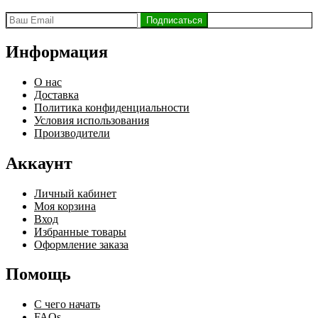
Информация
О нас
Доставка
Политика конфиденциальности
Условия использования
Производители
Аккаунт
Личный кабинет
Моя корзина
Вход
Избранные товары
Оформление заказа
Помощь
С чего начать
FAQs