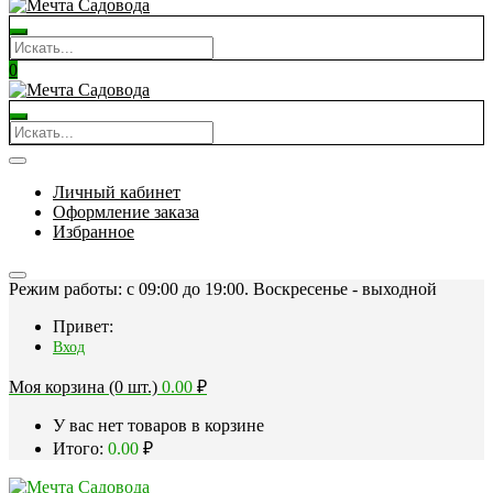
0
Личный кабинет
Оформление заказа
Избранное
Режим работы: c 09:00 до 19:00. Воскресенье - выходной
Привет:
Вход
Моя корзина (0 шт.)
0.00
₽
У вас нет товаров в корзине
Итого:
0.00
₽