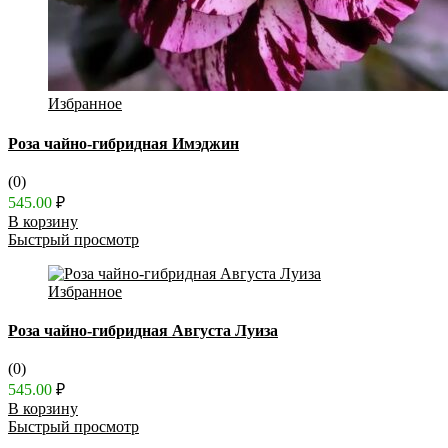
Избранное
Роза чайно-гибридная Имэджин
(0)
545.00
₽
В корзину
Быстрый просмотр
Избранное
Роза чайно-гибридная Августа Луиза
(0)
545.00
₽
В корзину
Быстрый просмотр