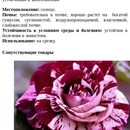
Местоположение:
солнце.
Почва:
требовательна к почве, хорошо растет на богатой
гумусом, суглинистой, воздухопроницаемой, влагоемкой,
слабокислой почве.
Устойчивость к условиям среды и болезням:
устойчив к
болезням и зимостоек.
Использование:
на срезку.
Сопутствующие товары