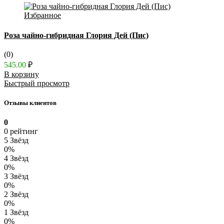
Избранное
Роза чайно-гибридная Глория Дей (Пис)
(0)
545.00
₽
В корзину
Быстрый просмотр
Отзывы клиентов
0
0 рейтинг
5 Звёзд
0%
4 Звёзд
0%
3 Звёзд
0%
2 Звёзд
0%
1 Звёзд
0%