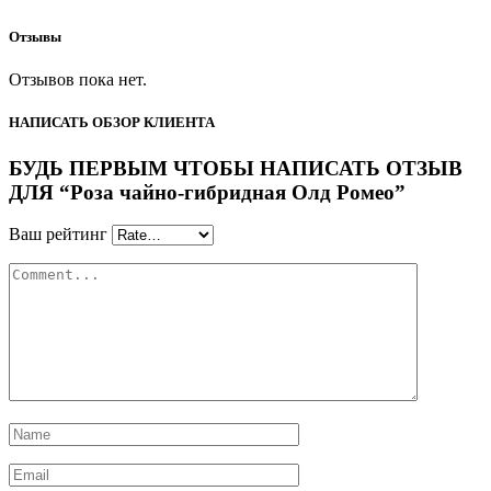
Отзывы
Отзывов пока нет.
НАПИСАТЬ ОБЗОР КЛИЕНТА
БУДЬ ПЕРВЫМ ЧТОБЫ НАПИСАТЬ ОТЗЫВ
ДЛЯ “Роза чайно-гибридная Олд Ромео”
Ваш рейтинг