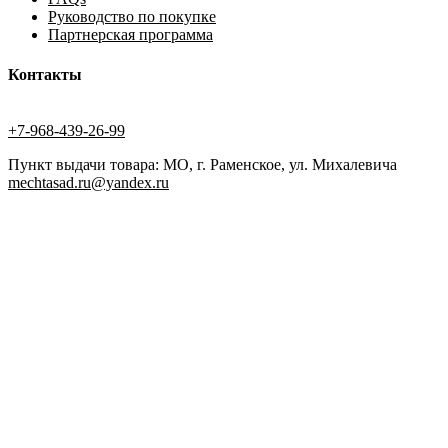
Руководство по покупке
Партнерская программа
Контакты
+7-968-439-26-99
Пункт выдачи товара: МО, г. Раменское, ул. Михалевича
mechtasad.ru@yandex.ru