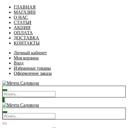
ГЛАВНАЯ
МАГАЗИН
О НАС
СТАТЬИ
АКЦИИ
ОПЛАТА
ДОСТАВКА
КОНТАКТЫ
Личный кабинет
Моя корзина
Вход
Избранные товары
Оформление заказа
0