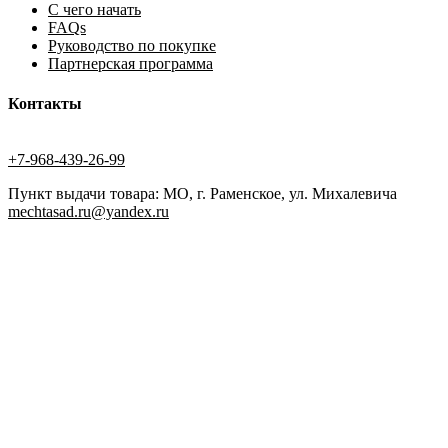
С чего начать
FAQs
Руководство по покупке
Партнерская программа
Контакты
+7-968-439-26-99
Пункт выдачи товара: МО, г. Раменское, ул. Михалевича
mechtasad.ru@yandex.ru