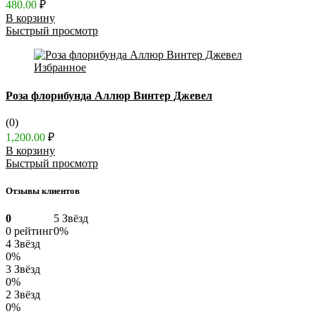
480.00
₽
В корзину
Быстрый просмотр
Избранное
Роза флорибунда Аллюр Винтер Джевел
(0)
1,200.00
₽
В корзину
Быстрый просмотр
Отзывы клиентов
0
5 Звёзд
0 рейтинг
0%
4 Звёзд
0%
3 Звёзд
0%
2 Звёзд
0%