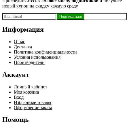
Присоединяйтесь к
15.000+ числу подписчиков
и получите
новый купон на скидку каждую среду.
Информация
О нас
Доставка
Политика конфиденциальности
Условия использования
Производители
Аккаунт
Личный кабинет
Моя корзина
Вход
Избранные товары
Оформление заказа
Помощь