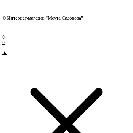
© Интернет-магазин "Мечта Садовода"
0
0
▲