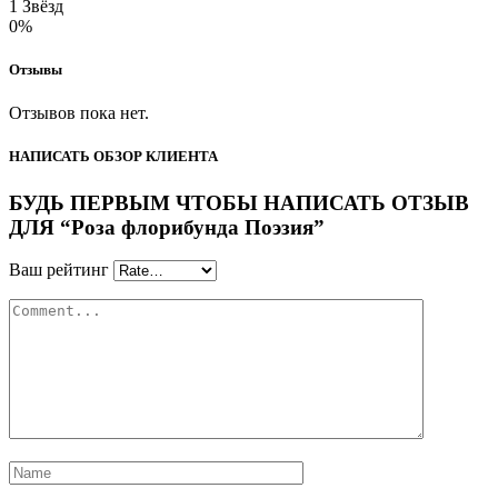
1 Звёзд
0%
Отзывы
Отзывов пока нет.
НАПИСАТЬ ОБЗОР КЛИЕНТА
БУДЬ ПЕРВЫМ ЧТОБЫ НАПИСАТЬ ОТЗЫВ
ДЛЯ “Роза флорибунда Поэзия”
Ваш рейтинг