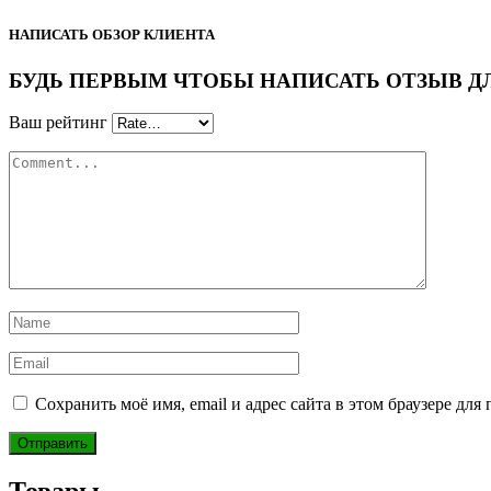
НАПИСАТЬ ОБЗОР КЛИЕНТА
БУДЬ ПЕРВЫМ ЧТОБЫ НАПИСАТЬ ОТЗЫВ ДЛЯ 
Ваш рейтинг
Сохранить моё имя, email и адрес сайта в этом браузере д