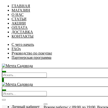
ГЛАВНАЯ
МАГАЗИН
О НАС
СТАТЬИ
АКЦИИ
ОПЛАТА
ДОСТАВКА
КОНТАКТЫ
С чего начать
FAQs
Руководство по покупке
Партнерская программа
0
Личный кабинет
Режим работы: c 09:00 до 19:00. Воскр