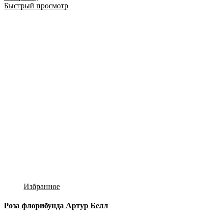
Быстрый просмотр
Избранное
Роза флорибунда Артур Белл