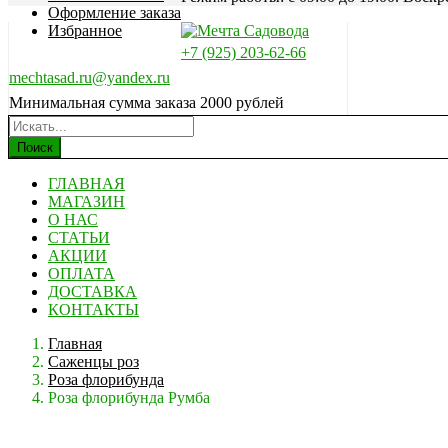
Оформление заказа
Избранное
+7 (925) 203-62-66
mechtasad.ru@yandex.ru
Минимальная сумма заказа 2000 рублей
Поиск
ГЛАВНАЯ
МАГАЗИН
О НАС
СТАТЬИ
АКЦИИ
ОПЛАТА
ДОСТАВКА
КОНТАКТЫ
Главная
Саженцы роз
Роза флорибунда
Роза флорибунда Румба