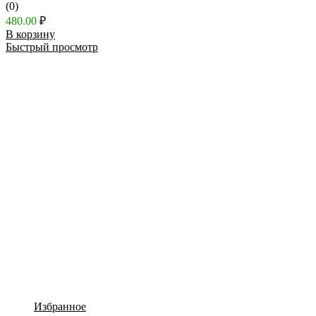
(0)
480.00
₽
В корзину
Быстрый просмотр
Избранное