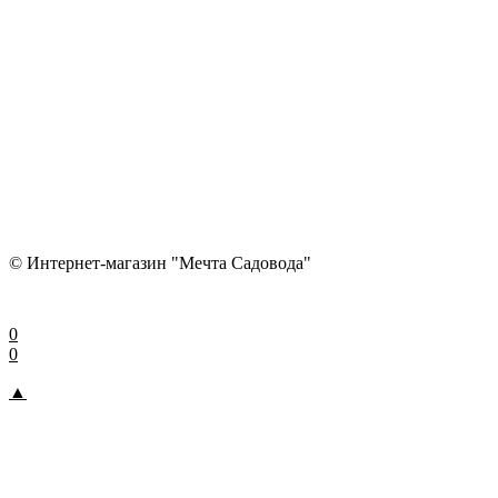
© Интернет-магазин "Мечта Садовода"
0
0
▲