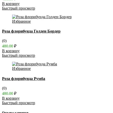
В корзину
Быстрый просмотр
Избранное
Роза флорибунда Голден Бордер
(0)
480.00
₽
В корзину
Быстрый просмотр
Избранное
Роза флорибунда Румба
(0)
480.00
₽
В корзину
Быстрый просмотр
Отзывы клиентов