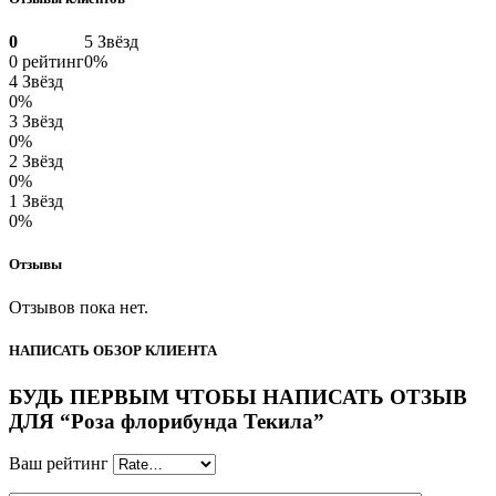
0
5 Звёзд
0 рейтинг
0%
4 Звёзд
0%
3 Звёзд
0%
2 Звёзд
0%
1 Звёзд
0%
Отзывы
Отзывов пока нет.
НАПИСАТЬ ОБЗОР КЛИЕНТА
БУДЬ ПЕРВЫМ ЧТОБЫ НАПИСАТЬ ОТЗЫВ
ДЛЯ “Роза флорибунда Текила”
Ваш рейтинг