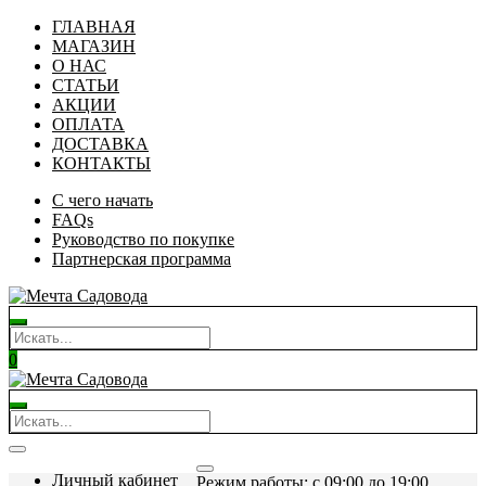
ГЛАВНАЯ
МАГАЗИН
О НАС
СТАТЬИ
АКЦИИ
ОПЛАТА
ДОСТАВКА
КОНТАКТЫ
С чего начать
FAQs
Руководство по покупке
Партнерская программа
0
Личный кабинет
Режим работы: c 09:00 до 19:00.