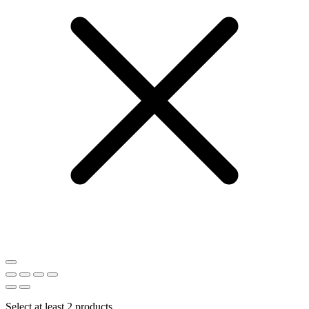
Select at least 2 products