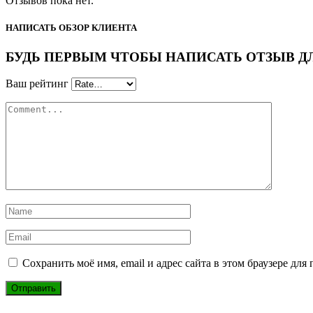
Отзывов пока нет.
НАПИСАТЬ ОБЗОР КЛИЕНТА
БУДЬ ПЕРВЫМ ЧТОБЫ НАПИСАТЬ ОТЗЫВ ДЛЯ “
Ваш рейтинг
Сохранить моё имя, email и адрес сайта в этом браузере д