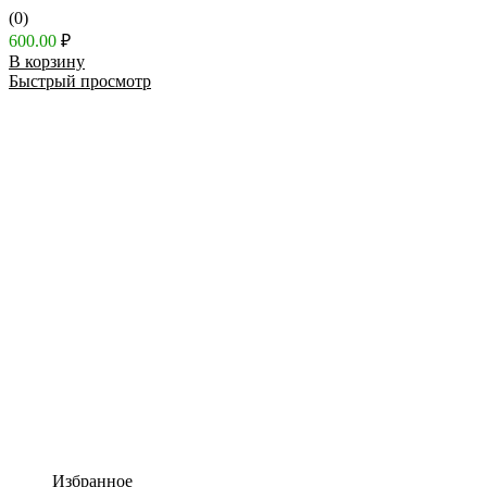
(0)
600.00
₽
В корзину
Быстрый просмотр
Избранное