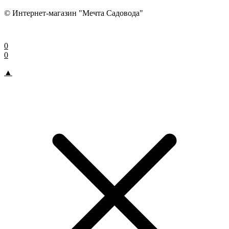
© Интернет-магазин "Мечта Садовода"
0
0
▲