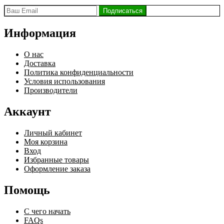
Информация
О нас
Доставка
Политика конфиденциальности
Условия использования
Производители
Аккаунт
Личный кабинет
Моя корзина
Вход
Избранные товары
Оформление заказа
Помощь
С чего начать
FAQs