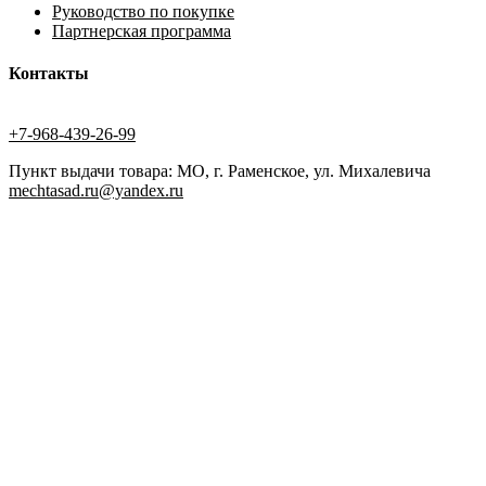
Руководство по покупке
Партнерская программа
Контакты
+7-968-439-26-99
Пункт выдачи товара: МО, г. Раменское, ул. Михалевича
mechtasad.ru@yandex.ru