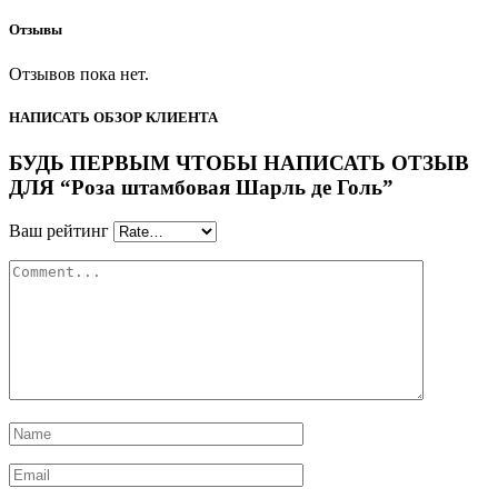
Отзывы
Отзывов пока нет.
НАПИСАТЬ ОБЗОР КЛИЕНТА
БУДЬ ПЕРВЫМ ЧТОБЫ НАПИСАТЬ ОТЗЫВ
ДЛЯ “Роза штамбовая Шарль де Голь”
Ваш рейтинг