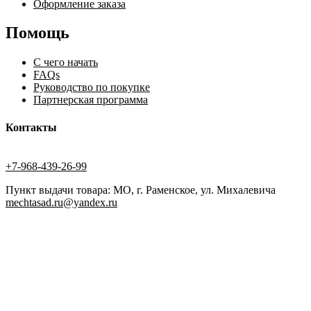
Оформление заказа
Помощь
С чего начать
FAQs
Руководство по покупке
Партнерская программа
Контакты
+7-968-439-26-99
Пункт выдачи товара: МО, г. Раменское, ул. Михалевича
mechtasad.ru@yandex.ru