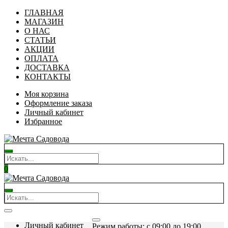
ГЛАВНАЯ
МАГАЗИН
О НАС
СТАТЬИ
АКЦИИ
ОПЛАТА
ДОСТАВКА
КОНТАКТЫ
Моя корзина
Оформление заказа
Личный кабинет
Избранное
0
Личный кабинет
Режим работы: c 09:00 до 19:00.