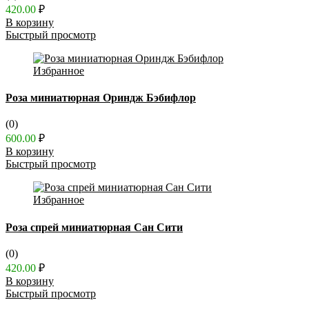
420.00
₽
В корзину
Быстрый просмотр
Избранное
Роза миниатюрная Ориндж Бэбифлор
(0)
600.00
₽
В корзину
Быстрый просмотр
Избранное
Роза спрей миниатюрная Сан Сити
(0)
420.00
₽
В корзину
Быстрый просмотр