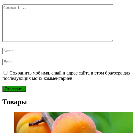
Сохранить моё имя, email и адрес сайта в этом браузере для
последующих моих комментариев.
Товары