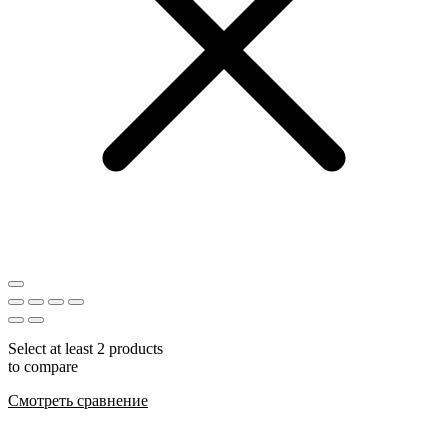
Select at least 2 products
to compare
Смотреть сравнение