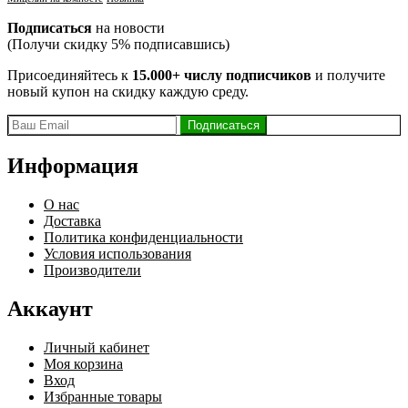
Подписаться
на новости
(Получи скидку 5% подписавшись)
Присоединяйтесь к
15.000+ числу подписчиков
и получите
новый купон на скидку каждую среду.
Информация
О нас
Доставка
Политика конфиденциальности
Условия использования
Производители
Аккаунт
Личный кабинет
Моя корзина
Вход
Избранные товары