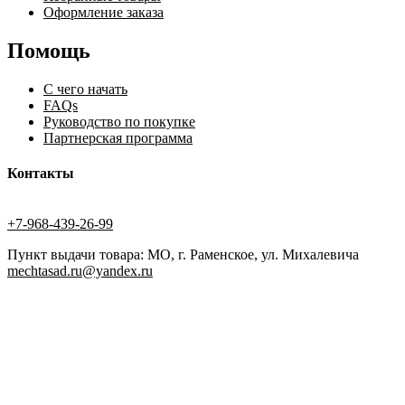
Оформление заказа
Помощь
С чего начать
FAQs
Руководство по покупке
Партнерская программа
Контакты
+7-968-439-26-99
Пункт выдачи товара: МО, г. Раменское, ул. Михалевича
mechtasad.ru@yandex.ru