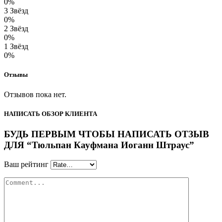
0%
3 Звёзд
0%
2 Звёзд
0%
1 Звёзд
0%
Отзывы
Отзывов пока нет.
НАПИСАТЬ ОБЗОР КЛИЕНТА
БУДЬ ПЕРВЫМ ЧТОБЫ НАПИСАТЬ ОТЗЫВ
ДЛЯ “Тюльпан Кауфмана Иоганн Штраус”
Ваш рейтинг