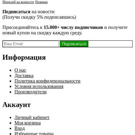
Мицелий на компосте
Новинка
Подписаться
на новости
(Получи скидку 5% подписавшись)
Присоединяйтесь к
15.000+ числу подписчиков
и получите
новый купон на скидку каждую среду.
Информация
О нас
Доставка
Политика конфиденциальности
Условия использования
Производители
Аккаунт
Личный кабинет
Моя корзина
Вход
Избранные товары