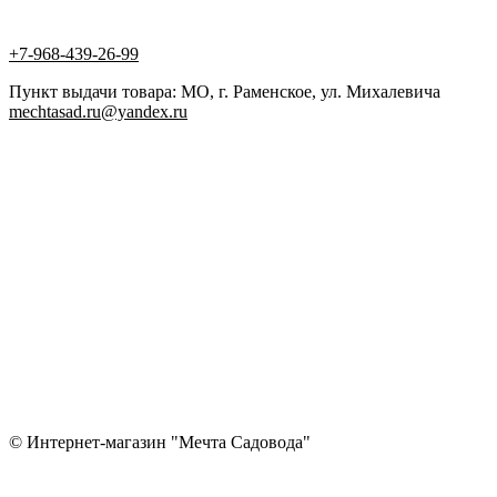
+7-968-439-26-99
Пункт выдачи товара: МО, г. Раменское, ул. Михалевича
mechtasad.ru@yandex.ru
© Интернет-магазин "Мечта Садовода"