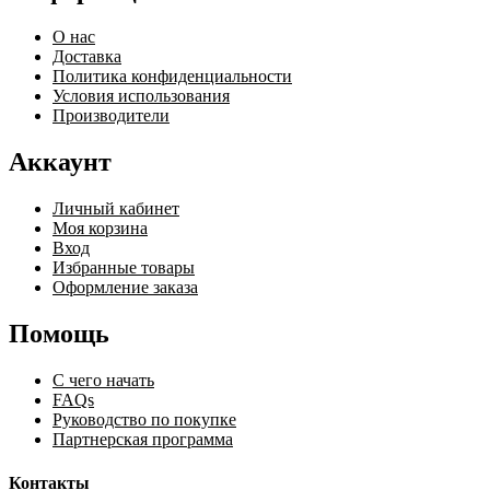
О нас
Доставка
Политика конфиденциальности
Условия использования
Производители
Аккаунт
Личный кабинет
Моя корзина
Вход
Избранные товары
Оформление заказа
Помощь
С чего начать
FAQs
Руководство по покупке
Партнерская программа
Контакты