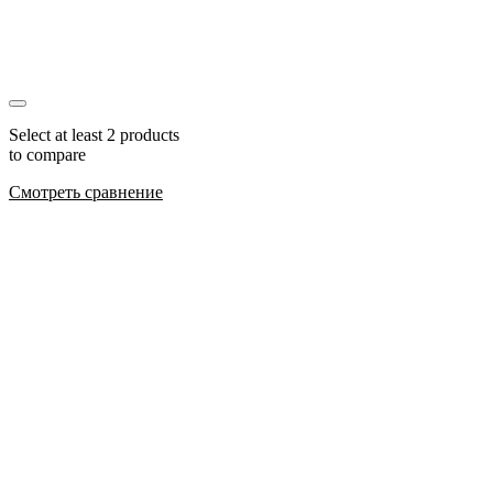
Select at least 2 products
to compare
Смотреть сравнение