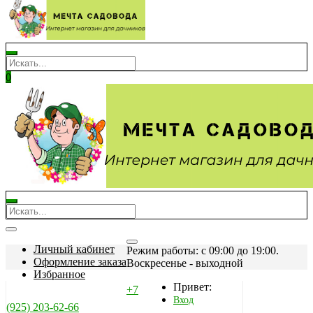
0
Личный кабинет
Режим работы: c 09:00 до 19:00.
Оформление заказа
Воскресенье - выходной
Избранное
Привет:
+7
Вход
(925) 203-62-66