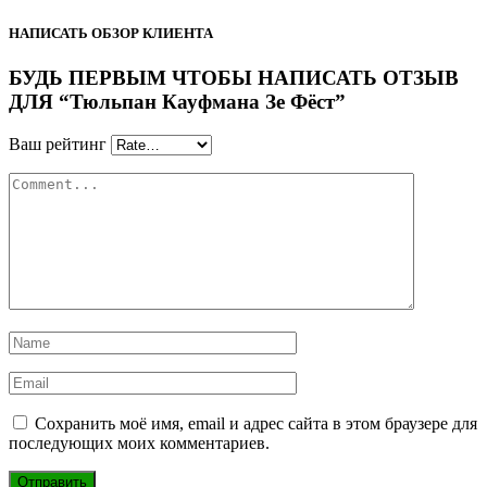
НАПИСАТЬ ОБЗОР КЛИЕНТА
БУДЬ ПЕРВЫМ ЧТОБЫ НАПИСАТЬ ОТЗЫВ
ДЛЯ “Тюльпан Кауфмана Зе Фёст”
Ваш рейтинг
Сохранить моё имя, email и адрес сайта в этом браузере для
последующих моих комментариев.