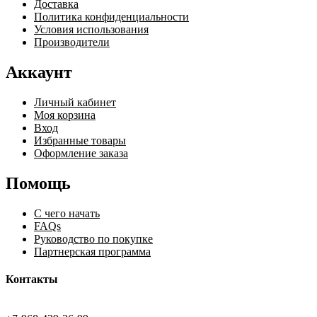
Доставка
Политика конфиденциальности
Условия использования
Производители
Аккаунт
Личный кабинет
Моя корзина
Вход
Избранные товары
Оформление заказа
Помощь
С чего начать
FAQs
Руководство по покупке
Партнерская программа
Контакты