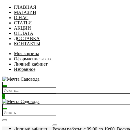
ГЛАВНАЯ
МАГАЗИН
О НАС
СТАТЬИ
АКЦИИ
ОПЛАТА
ДОСТАВКА
КОНТАКТЫ
Моя корзина
Оформление заказа
Личный кабинет
Избранное
0
Личный кабинет
Режим работы: c 09:00 до 19:00. Воскр