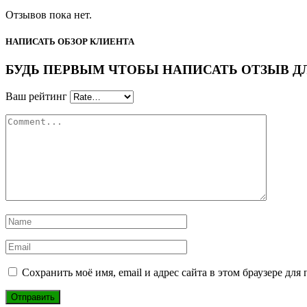
Отзывов пока нет.
НАПИСАТЬ ОБЗОР КЛИЕНТА
БУДЬ ПЕРВЫМ ЧТОБЫ НАПИСАТЬ ОТЗЫВ ДЛЯ “
Ваш рейтинг
Сохранить моё имя, email и адрес сайта в этом браузере д