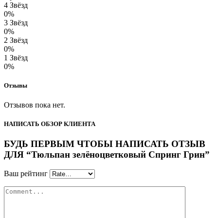
4 Звёзд
0%
3 Звёзд
0%
2 Звёзд
0%
1 Звёзд
0%
Отзывы
Отзывов пока нет.
НАПИСАТЬ ОБЗОР КЛИЕНТА
БУДЬ ПЕРВЫМ ЧТОБЫ НАПИСАТЬ ОТЗЫВ
ДЛЯ “Тюльпан зелёноцветковый Спринг Грин”
Ваш рейтинг