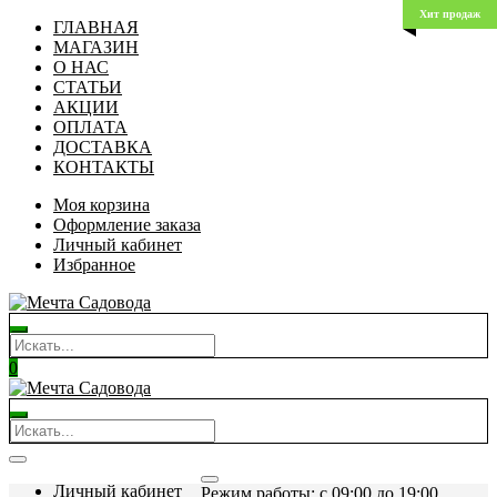
Хит продаж
ГЛАВНАЯ
МАГАЗИН
О НАС
СТАТЬИ
АКЦИИ
ОПЛАТА
ДОСТАВКА
КОНТАКТЫ
Моя корзина
Оформление заказа
Личный кабинет
Избранное
0
Личный кабинет
Режим работы: c 09:00 до 19:00.