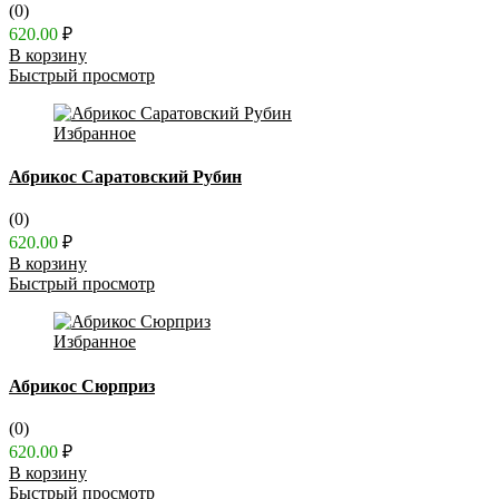
(0)
620.00
₽
В корзину
Быстрый просмотр
Избранное
Абрикос Саратовский Рубин
(0)
620.00
₽
В корзину
Быстрый просмотр
Избранное
Абрикос Сюрприз
(0)
620.00
₽
В корзину
Быстрый просмотр