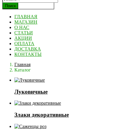
Поиск
ГЛАВНАЯ
МАГАЗИН
О НАС
СТАТЬИ
АКЦИИ
ОПЛАТА
ДОСТАВКА
КОНТАКТЫ
Главная
Каталог
Луковичные
Злаки декоративные