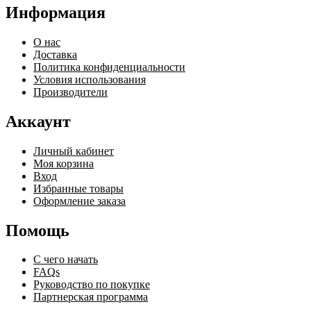
Информация
О нас
Доставка
Политика конфиденциальности
Условия использования
Производители
Аккаунт
Личный кабинет
Моя корзина
Вход
Избранные товары
Оформление заказа
Помощь
С чего начать
FAQs
Руководство по покупке
Партнерская программа