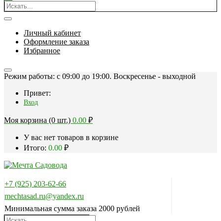
Личный кабинет
Оформление заказа
Избранное
Режим работы: c 09:00 до 19:00. Воскресенье - выходной
Привет:
Вход
Моя корзина (0 шт.)
0.00
₽
У вас нет товаров в корзине
Итого:
0.00
₽
+7 (925) 203-62-66
mechtasad.ru@yandex.ru
Минимальная сумма заказа 2000 рублей