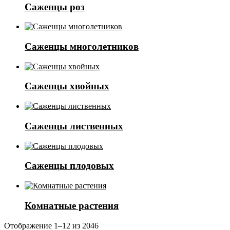
Саженцы роз
Саженцы многолетников
Саженцы хвойных
Саженцы лиственных
Саженцы плодовых
Комнатные растения
Отображение 1–12 из 2046