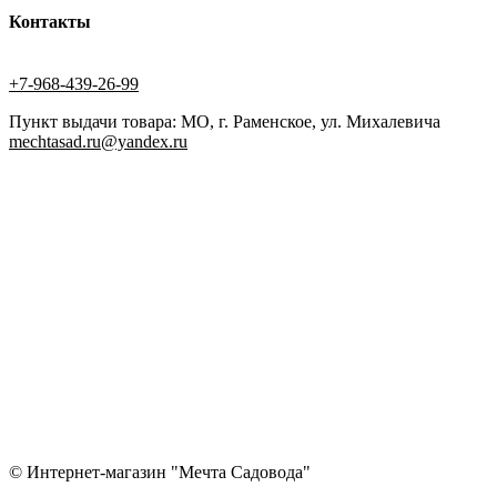
Контакты
+7-968-439-26-99
Пункт выдачи товара: МО, г. Раменское, ул. Михалевича
mechtasad.ru@yandex.ru
© Интернет-магазин "Мечта Садовода"