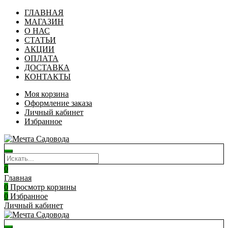
ГЛАВНАЯ
МАГАЗИН
О НАС
СТАТЬИ
АКЦИИ
ОПЛАТА
ДОСТАВКА
КОНТАКТЫ
Моя корзина
Оформление заказа
Личный кабинет
Избранное
0
Главная
0
Просмотр корзины
0
Избранное
Личный кабинет