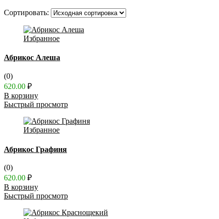
Сортировать:
Избранное
Абрикос Алеша
(0)
620.00
₽
В корзину
Быстрый просмотр
Избранное
Абрикос Графиня
(0)
620.00
₽
В корзину
Быстрый просмотр