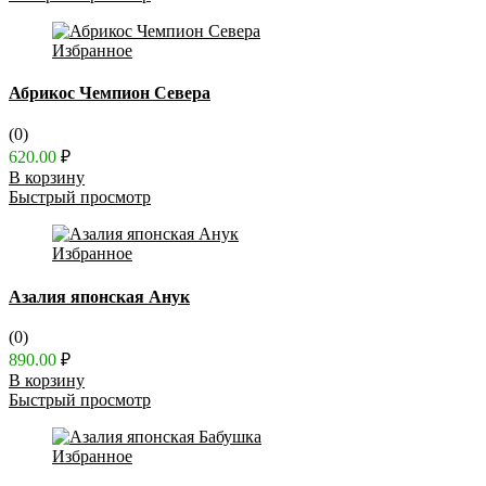
Избранное
Абрикос Чемпион Севера
(0)
620.00
₽
В корзину
Быстрый просмотр
Избранное
Азалия японская Анук
(0)
890.00
₽
В корзину
Быстрый просмотр
Избранное