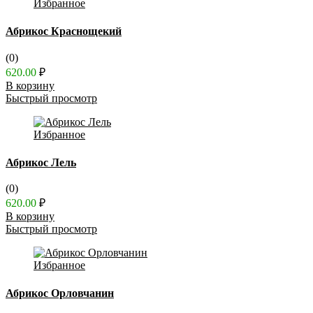
Избранное
Абрикос Краснощекий
(0)
620.00
₽
В корзину
Быстрый просмотр
Избранное
Абрикос Лель
(0)
620.00
₽
В корзину
Быстрый просмотр
Избранное
Абрикос Орловчанин