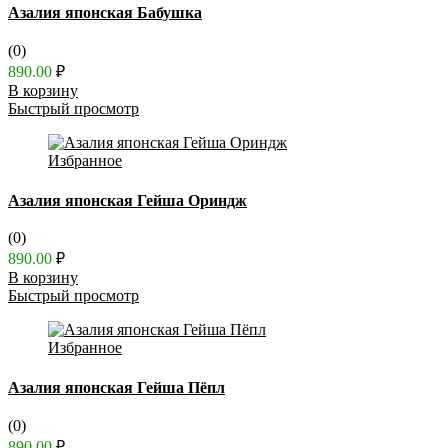
Азалия японская Бабушка
(0)
890.00
₽
В корзину
Быстрый просмотр
Избранное
Азалия японская Гейша Ориндж
(0)
890.00
₽
В корзину
Быстрый просмотр
Избранное
Азалия японская Гейша Пёпл
(0)
890.00
₽