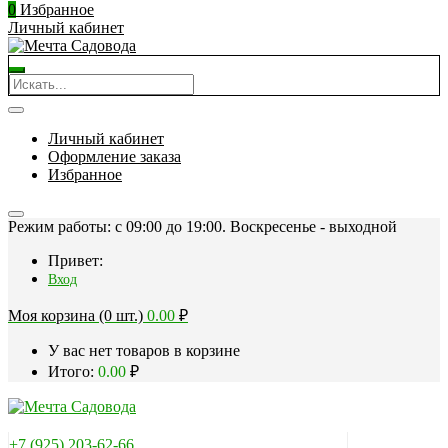
0
Избранное
Личный кабинет
Личный кабинет
Оформление заказа
Избранное
Режим работы: c 09:00 до 19:00. Воскресенье - выходной
Привет:
Вход
Моя корзина (0 шт.)
0.00
₽
У вас нет товаров в корзине
Итого:
0.00
₽
+7 (925) 203-62-66