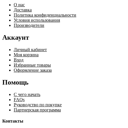
О нас
Доставка
Политика конфиденциальности
Условия использования
Производители
Аккаунт
Личный кабинет
Моя корзина
Вход
Избранные товары
Оформление заказа
Помощь
С чего начать
FAQs
Руководство по покупке
Партнерская программа
Контакты