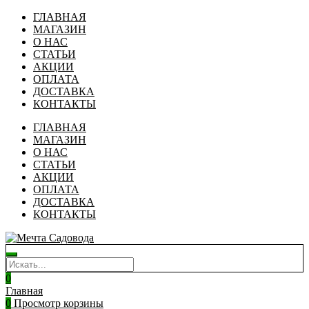
ГЛАВНАЯ
МАГАЗИН
О НАС
СТАТЬИ
АКЦИИ
ОПЛАТА
ДОСТАВКА
КОНТАКТЫ
ГЛАВНАЯ
МАГАЗИН
О НАС
СТАТЬИ
АКЦИИ
ОПЛАТА
ДОСТАВКА
КОНТАКТЫ
0
Главная
0
Просмотр корзины