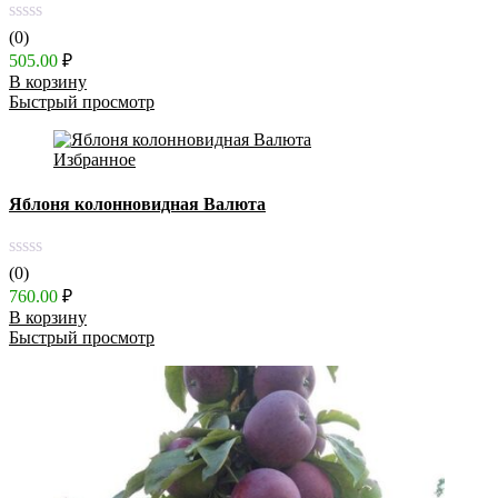
(0)
505.00
₽
В корзину
Быстрый просмотр
Избранное
Яблоня колонновидная Валюта
(0)
760.00
₽
В корзину
Быстрый просмотр