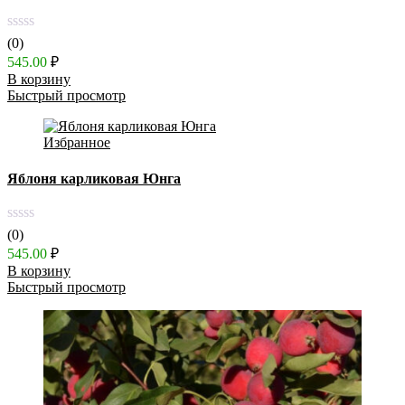
(0)
545.00
₽
В корзину
Быстрый просмотр
Избранное
Яблоня карликовая Юнга
(0)
545.00
₽
В корзину
Быстрый просмотр