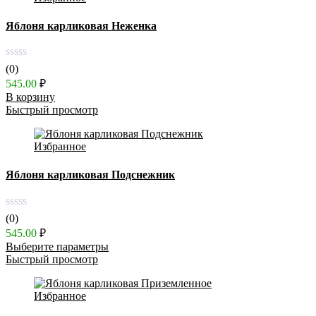
Яблоня карликовая Неженка
(0)
545.00
₽
В корзину
Быстрый просмотр
Избранное
Яблоня карликовая Подснежник
(0)
545.00
₽
Выберите параметры
Быстрый просмотр
Избранное