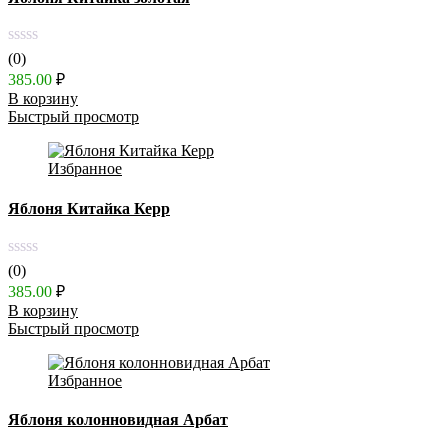
(0)
385.00
₽
В корзину
Быстрый просмотр
Избранное
Яблоня Китайка Керр
(0)
385.00
₽
В корзину
Быстрый просмотр
Избранное
Яблоня колонновидная Арбат