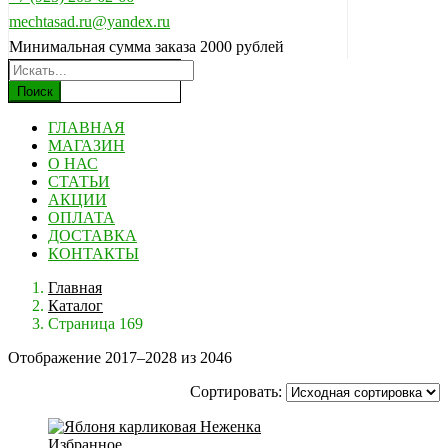
mechtasad.ru@yandex.ru
Минимальная сумма заказа 2000 рублей
Поиск
ГЛАВНАЯ
МАГАЗИН
О НАС
СТАТЬИ
АКЦИИ
ОПЛАТА
ДОСТАВКА
КОНТАКТЫ
Главная
Каталог
Страница 169
Отображение 2017–2028 из 2046
Сортировать:
Избранное