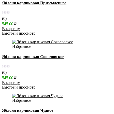
Яблоня карликовая Приземленное
(0)
545.00
₽
В корзину
Быстрый просмотр
Избранное
Яблоня карликовая Соколовское
(0)
545.00
₽
В корзину
Быстрый просмотр
Избранное
Яблоня карликовая Чудное