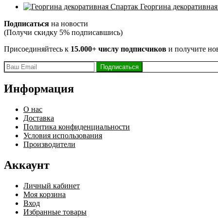
Георгина декоративная
Подписаться
на новости
(Получи скидку 5% подписавшись)
Присоединяйтесь к
15.000+ числу подписчиков
и получите но
Информация
О нас
Доставка
Политика конфиденциальности
Условия использования
Производители
Аккаунт
Личный кабинет
Моя корзина
Вход
Избранные товары