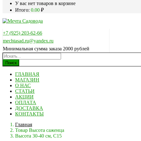
У вас нет товаров в корзине
Итого:
0.00
₽
+7 (925) 203-62-66
mechtasad.ru@yandex.ru
Минимальная сумма заказа 2000 рублей
Поиск
ГЛАВНАЯ
МАГАЗИН
О НАС
СТАТЬИ
АКЦИИ
ОПЛАТА
ДОСТАВКА
КОНТАКТЫ
Главная
Товар Высота саженца
Высота 30-40 см, С15