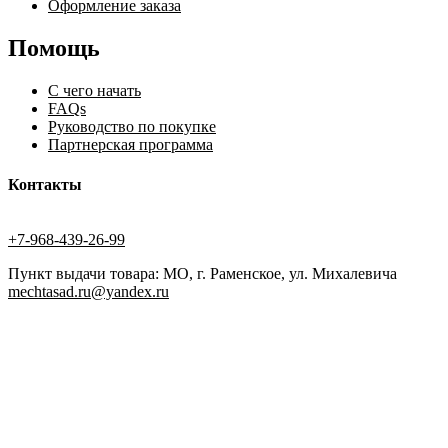
Оформление заказа
Помощь
С чего начать
FAQs
Руководство по покупке
Партнерская программа
Контакты
+7-968-439-26-99
Пункт выдачи товара: МО, г. Раменское, ул. Михалевича
mechtasad.ru@yandex.ru