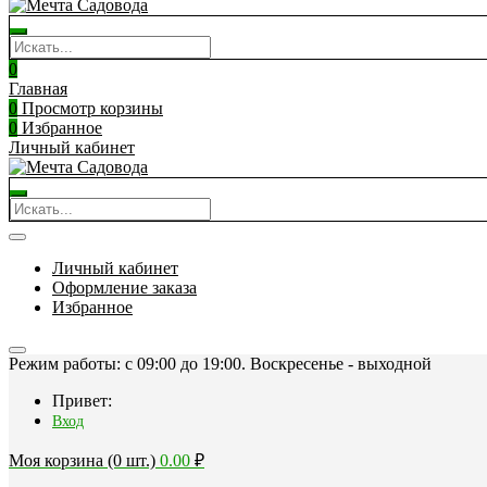
0
Главная
0
Просмотр корзины
0
Избранное
Личный кабинет
Личный кабинет
Оформление заказа
Избранное
Режим работы: c 09:00 до 19:00. Воскресенье - выходной
Привет:
Вход
Моя корзина (0 шт.)
0.00
₽