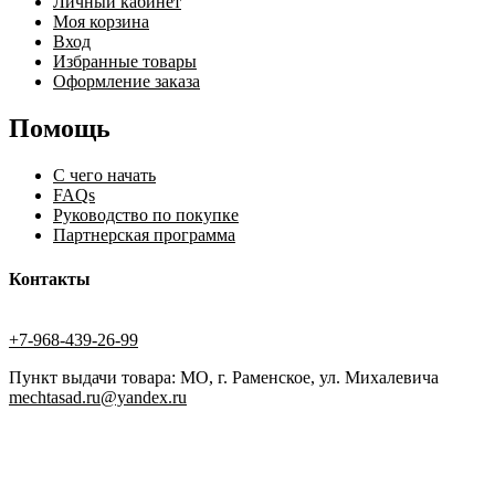
Личный кабинет
Моя корзина
Вход
Избранные товары
Оформление заказа
Помощь
С чего начать
FAQs
Руководство по покупке
Партнерская программа
Контакты
+7-968-439-26-99
Пункт выдачи товара: МО, г. Раменское, ул. Михалевича
mechtasad.ru@yandex.ru