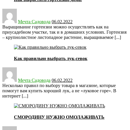
Posted
on
Мечта Садовода
06.02.2022
Выращивание гортензии можно осуществлять как на
приусадебном участке, так и в домашних условиях. Гортензия
– крупнолистное листопадное растение, выращиваемое [...]
Как правильно выбрать лук-севок
Posted
on
Мечта Садовода
06.02.2022
Несколько правил по выбору товара в магазине, которые
помогут вам купить хороший лук, а не «луковое горе». В
интернет [...]
СМОРОДИНУ НУЖНО ОМОЛАЖИВАТЬ
Posted