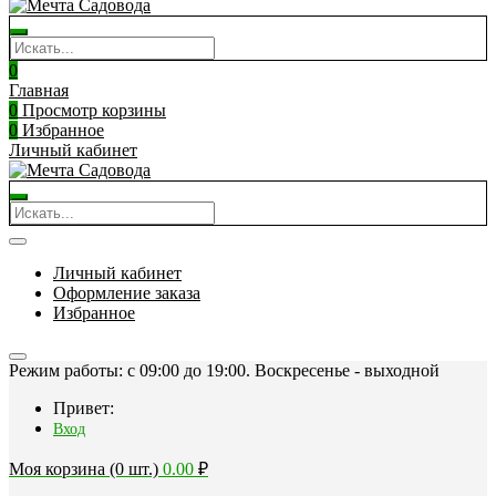
0
Главная
0
Просмотр корзины
0
Избранное
Личный кабинет
Личный кабинет
Оформление заказа
Избранное
Режим работы: c 09:00 до 19:00. Воскресенье - выходной
Привет:
Вход
Моя корзина (0 шт.)
0.00
₽