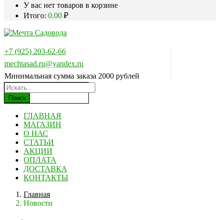
У вас нет товаров в корзине
Итого:
0.00
₽
+7 (925) 203-62-66
mechtasad.ru@yandex.ru
Минимальная сумма заказа 2000 рублей
Поиск
ГЛАВНАЯ
МАГАЗИН
О НАС
СТАТЬИ
АКЦИИ
ОПЛАТА
ДОСТАВКА
КОНТАКТЫ
Главная
Новости