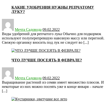
КАКИЕ УДОБРЕНИЯ НУЖНЫ РЕПЧАТОМУ
ЛУКУ?
Posted
on
Мечта Садовода
09.02.2022
Виды удобрений для репчатого лука Обычно для подкормок
используют полуперепревшую навозную массу или перегной.
Свежую органику вносить под лук не следует во [...]
ЧТО ЛУЧШЕ ПОСЕЯТЬ В ФЕВРАЛЕ?
Posted
on
Мечта Садовода
09.02.2022
Выращивание растений из семян имеет множество плюсов. И
некоторые из них можно посеять уже в конце января – начале
[...]