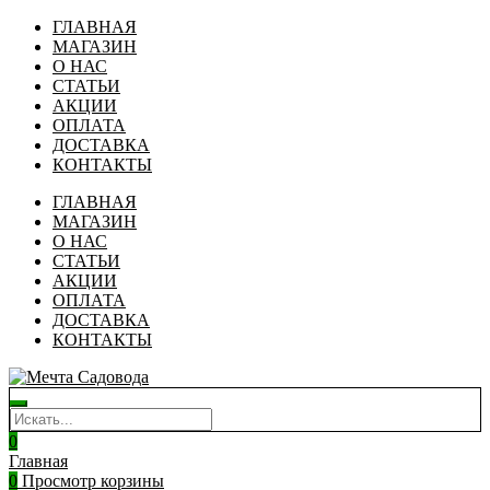
ГЛАВНАЯ
МАГАЗИН
О НАС
СТАТЬИ
АКЦИИ
ОПЛАТА
ДОСТАВКА
КОНТАКТЫ
ГЛАВНАЯ
МАГАЗИН
О НАС
СТАТЬИ
АКЦИИ
ОПЛАТА
ДОСТАВКА
КОНТАКТЫ
0
Главная
0
Просмотр корзины