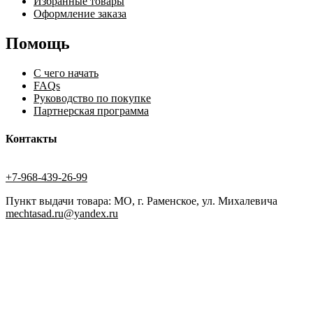
Избранные товары
Оформление заказа
Помощь
С чего начать
FAQs
Руководство по покупке
Партнерская программа
Контакты
+7-968-439-26-99
Пункт выдачи товара: МО, г. Раменское, ул. Михалевича
mechtasad.ru@yandex.ru