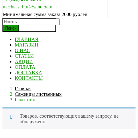
mechtasad.ru@yandex.ru
Минимальная сумма заказа 2000 рублей
Поиск
ГЛАВНАЯ
МАГАЗИН
О НАС
СТАТЬИ
АКЦИИ
ОПЛАТА
ДОСТАВКА
КОНТАКТЫ
Главная
Саженцы лиственных
Ракитник
Товаров, соответствующих вашему запросу, не
обнаружено.