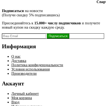
Подписаться
на новости
(Получи скидку 5% подписавшись)
Присоединяйтесь к
15.000+ числу подписчиков
и получите
новый купон на скидку каждую среду.
Информация
О нас
Доставка
Политика конфиденциальности
Условия использования
Производители
Аккаунт
Личный кабинет
Моя корзина
Вход