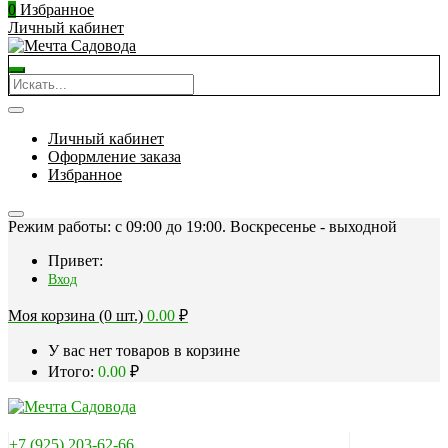
0
Избранное
Личный кабинет
Личный кабинет
Оформление заказа
Избранное
Режим работы: c 09:00 до 19:00. Воскресенье - выходной
Привет:
Вход
Моя корзина (0 шт.)
0.00
₽
У вас нет товаров в корзине
Итого:
0.00
₽
+7 (925) 203-62-66