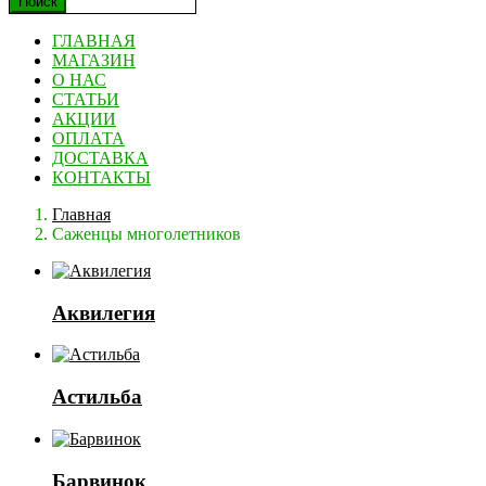
Поиск
ГЛАВНАЯ
МАГАЗИН
О НАС
СТАТЬИ
АКЦИИ
ОПЛАТА
ДОСТАВКА
КОНТАКТЫ
Главная
Саженцы многолетников
Аквилегия
Астильба
Барвинок