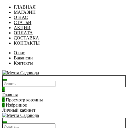
ГЛАВНАЯ
МАГАЗИН
О НАС
СТАТЬИ
АКЦИИ
ОПЛАТА
ДОСТАВКА
КОНТАКТЫ
О нас
Вакансии
Контакты
0
Главная
0
Просмотр корзины
0
Избранное
Личный кабинет