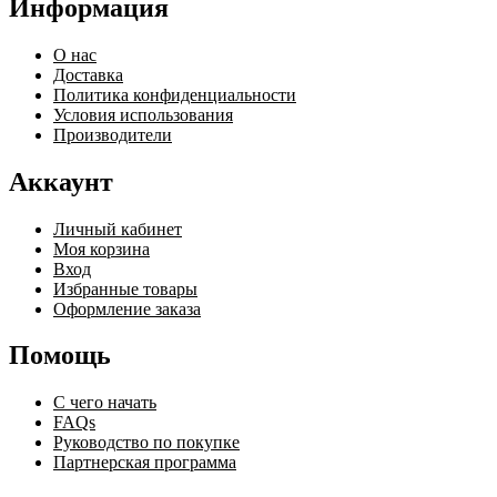
Информация
О нас
Доставка
Политика конфиденциальности
Условия использования
Производители
Аккаунт
Личный кабинет
Моя корзина
Вход
Избранные товары
Оформление заказа
Помощь
С чего начать
FAQs
Руководство по покупке
Партнерская программа