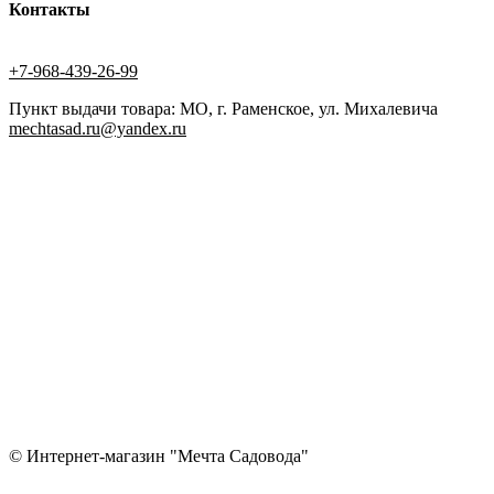
Контакты
+7-968-439-26-99
Пункт выдачи товара: МО, г. Раменское, ул. Михалевича
mechtasad.ru@yandex.ru
© Интернет-магазин "Мечта Садовода"