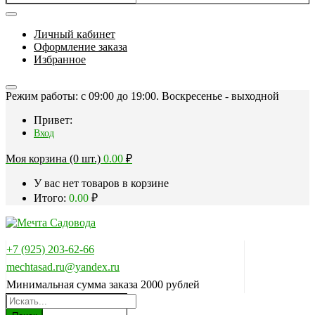
Личный кабинет
Оформление заказа
Избранное
Режим работы: c 09:00 до 19:00. Воскресенье - выходной
Привет:
Вход
Моя корзина (0 шт.)
0.00
₽
У вас нет товаров в корзине
Итого:
0.00
₽
+7 (925) 203-62-66
mechtasad.ru@yandex.ru
Минимальная сумма заказа 2000 рублей