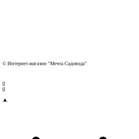
© Интернет-магазин "Мечта Садовода"
0
0
▲