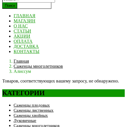
Поиск
ГЛАВНАЯ
МАГАЗИН
О НАС
СТАТЬИ
АКЦИИ
ОПЛАТА
ДОСТАВКА
КОНТАКТЫ
Главная
Саженцы многолетников
Алиссум
Товаров, соответствующих вашему запросу, не обнаружено.
КАТЕГОРИИ
Саженцы плодовых
Саженцы лиственных
Саженцы хвойных
Луковичные
Саженцы многолетников