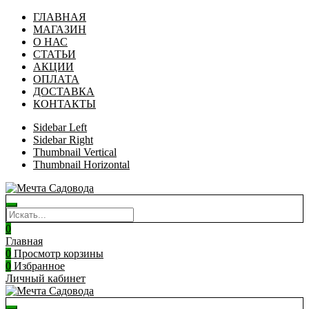
ГЛАВНАЯ
МАГАЗИН
О НАС
СТАТЬИ
АКЦИИ
ОПЛАТА
ДОСТАВКА
КОНТАКТЫ
Sidebar Left
Sidebar Right
Thumbnail Vertical
Thumbnail Horizontal
0
Главная
0
Просмотр корзины
0
Избранное
Личный кабинет