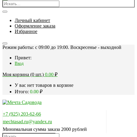
Личный кабинет
Оформление заказа
Избранное
Режим работы: c 09:00 до 19:00. Воскресенье - выходной
Привет:
Вход
Моя корзина (0 шт.)
0.00
₽
У вас нет товаров в корзине
Итого:
0.00
₽
+7 (925) 203-62-66
mechtasad.ru@yandex.ru
Минимальная сумма заказа 2000 рублей