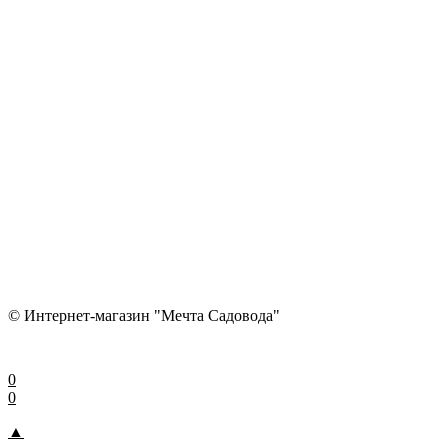
© Интернет-магазин "Мечта Садовода"
0
0
▲