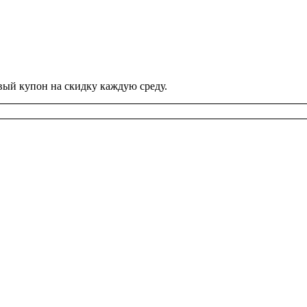
вый купон на скидку каждую среду.