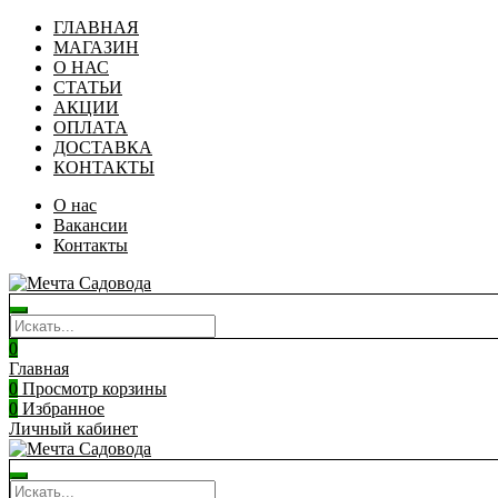
ГЛАВНАЯ
МАГАЗИН
О НАС
СТАТЬИ
АКЦИИ
ОПЛАТА
ДОСТАВКА
КОНТАКТЫ
О нас
Вакансии
Контакты
0
Главная
0
Просмотр корзины
0
Избранное
Личный кабинет