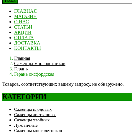
Поиск
ГЛАВНАЯ
МАГАЗИН
О НАС
СТАТЬИ
АКЦИИ
ОПЛАТА
ДОСТАВКА
КОНТАКТЫ
Главная
Саженцы многолетников
Герань
Герань оксфордская
Товаров, соответствующих вашему запросу, не обнаружено.
КАТЕГОРИИ
Саженцы плодовых
Саженцы лиственных
Саженцы хвойных
Луковичные
Саженцы многолетников