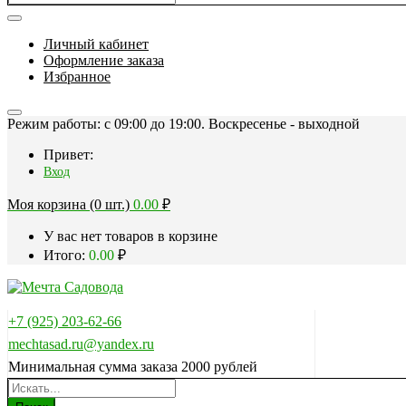
Личный кабинет
Оформление заказа
Избранное
Режим работы: c 09:00 до 19:00. Воскресенье - выходной
Привет:
Вход
Моя корзина (0 шт.)
0.00
₽
У вас нет товаров в корзине
Итого:
0.00
₽
+7 (925) 203-62-66
mechtasad.ru@yandex.ru
Минимальная сумма заказа 2000 рублей