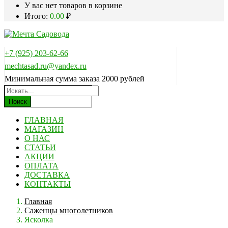
У вас нет товаров в корзине
Итого:
0.00
₽
+7 (925) 203-62-66
mechtasad.ru@yandex.ru
Минимальная сумма заказа 2000 рублей
Поиск
ГЛАВНАЯ
МАГАЗИН
О НАС
СТАТЬИ
АКЦИИ
ОПЛАТА
ДОСТАВКА
КОНТАКТЫ
Главная
Саженцы многолетников
Ясколка