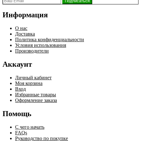
Информация
О нас
Доставка
Политика конфиденциальности
Условия использования
Производители
Аккаунт
Личный кабинет
Моя корзина
Вход
Избранные товары
Оформление заказа
Помощь
С чего начать
FAQs
Руководство по покупке