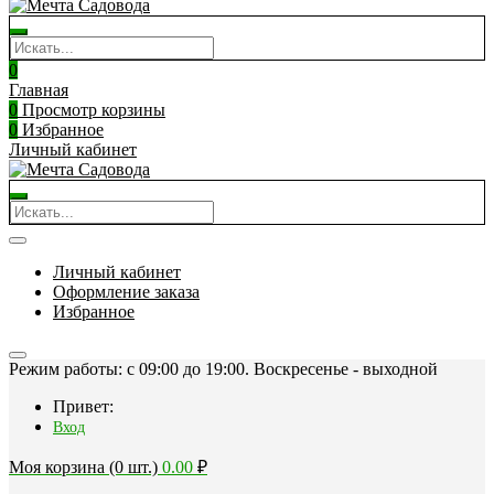
0
Главная
0
Просмотр корзины
0
Избранное
Личный кабинет
Личный кабинет
Оформление заказа
Избранное
Режим работы: c 09:00 до 19:00. Воскресенье - выходной
Привет:
Вход
Моя корзина (0 шт.)
0.00
₽