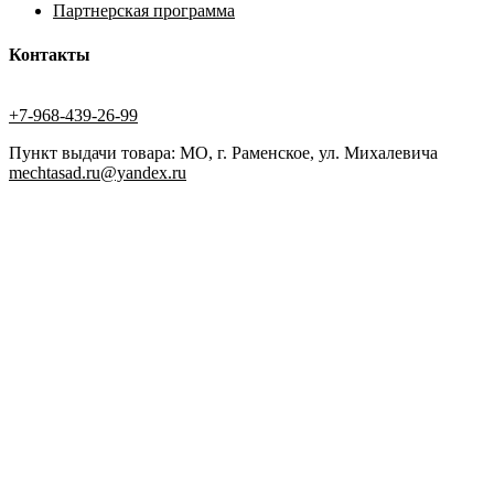
Партнерская программа
Контакты
+7-968-439-26-99
Пункт выдачи товара: МО, г. Раменское, ул. Михалевича
mechtasad.ru@yandex.ru