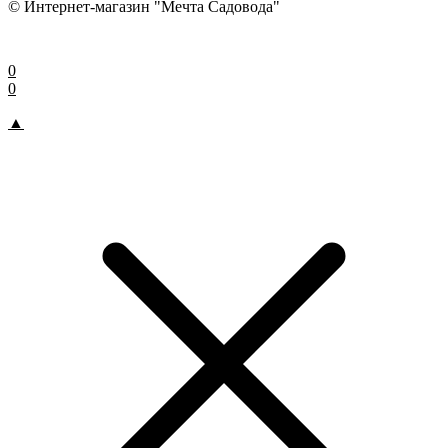
© Интернет-магазин "Мечта Садовода"
0
0
▲