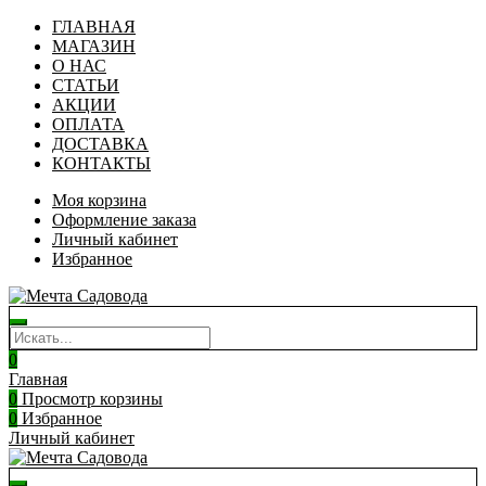
ГЛАВНАЯ
МАГАЗИН
О НАС
СТАТЬИ
АКЦИИ
ОПЛАТА
ДОСТАВКА
КОНТАКТЫ
Моя корзина
Оформление заказа
Личный кабинет
Избранное
0
Главная
0
Просмотр корзины
0
Избранное
Личный кабинет