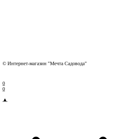
© Интернет-магазин "Мечта Садовода"
0
0
▲