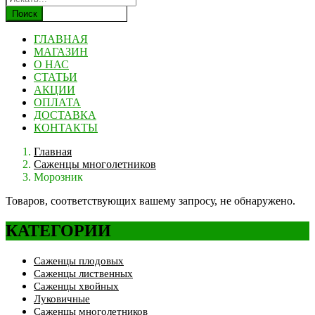
Поиск
ГЛАВНАЯ
МАГАЗИН
О НАС
СТАТЬИ
АКЦИИ
ОПЛАТА
ДОСТАВКА
КОНТАКТЫ
Главная
Саженцы многолетников
Морозник
Товаров, соответствующих вашему запросу, не обнаружено.
КАТЕГОРИИ
Саженцы плодовых
Саженцы лиственных
Саженцы хвойных
Луковичные
Саженцы многолетников