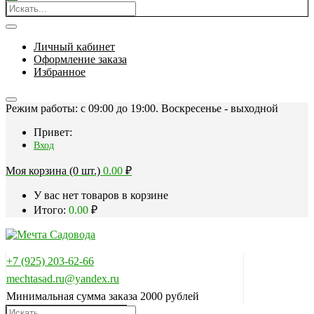
Личный кабинет
Оформление заказа
Избранное
Режим работы: c 09:00 до 19:00. Воскресенье - выходной
Привет:
Вход
Моя корзина (0 шт.)
0.00
₽
У вас нет товаров в корзине
Итого:
0.00
₽
+7 (925) 203-62-66
mechtasad.ru@yandex.ru
Минимальная сумма заказа 2000 рублей