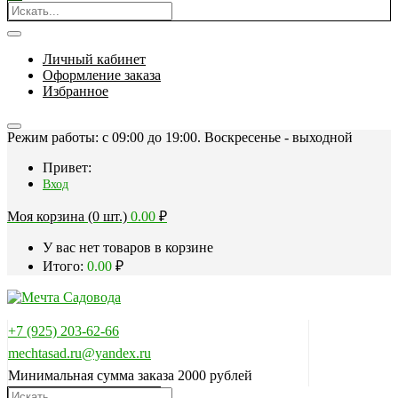
Личный кабинет
Оформление заказа
Избранное
Режим работы: c 09:00 до 19:00. Воскресенье - выходной
Привет:
Вход
Моя корзина (0 шт.)
0.00
₽
У вас нет товаров в корзине
Итого:
0.00
₽
+7 (925) 203-62-66
mechtasad.ru@yandex.ru
Минимальная сумма заказа 2000 рублей