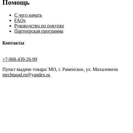
Помощь
С чего начать
FAQs
Руководство по покупке
Партнерская программа
Контакты
+7-968-439-26-99
Пункт выдачи товара: МО, г. Раменское, ул. Михалевича
mechtasad.ru@yandex.ru