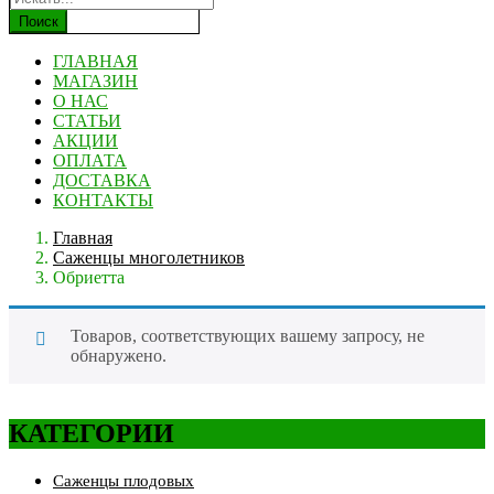
Поиск
ГЛАВНАЯ
МАГАЗИН
О НАС
СТАТЬИ
АКЦИИ
ОПЛАТА
ДОСТАВКА
КОНТАКТЫ
Главная
Саженцы многолетников
Обриетта
Товаров, соответствующих вашему запросу, не
обнаружено.
КАТЕГОРИИ
Саженцы плодовых