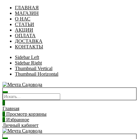
ГЛАВНАЯ
МАГАЗИН
О НАС
СТАТЬИ
АКЦИИ
ОПЛАТА
ДОСТАВКА
КОНТАКТЫ
Sidebar Left
Sidebar Right
Thumbnail Vertical
Thumbnail Horizontal
0
Главная
0
Просмотр корзины
0
Избранное
Личный кабинет