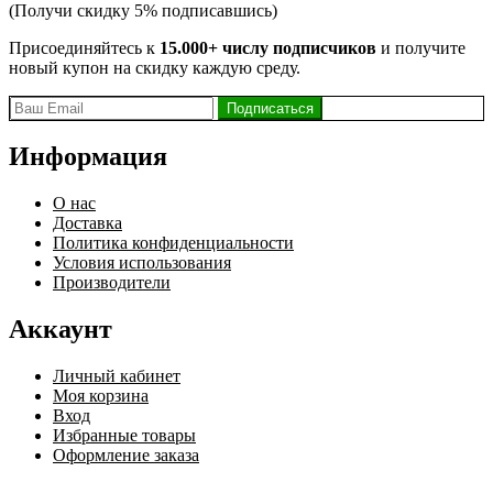
(Получи скидку 5% подписавшись)
Присоединяйтесь к
15.000+ числу подписчиков
и получите
новый купон на скидку каждую среду.
Информация
О нас
Доставка
Политика конфиденциальности
Условия использования
Производители
Аккаунт
Личный кабинет
Моя корзина
Вход
Избранные товары
Оформление заказа