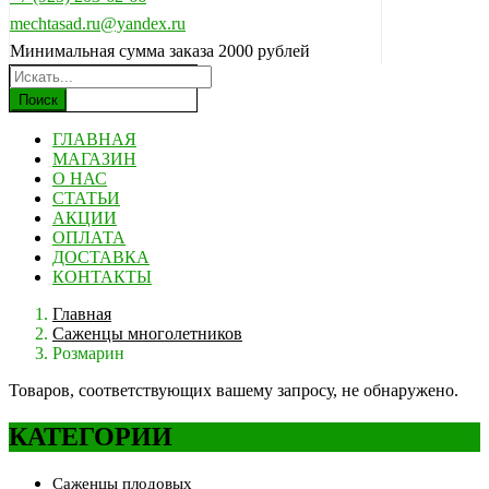
mechtasad.ru@yandex.ru
Минимальная сумма заказа 2000 рублей
Поиск
ГЛАВНАЯ
МАГАЗИН
О НАС
СТАТЬИ
АКЦИИ
ОПЛАТА
ДОСТАВКА
КОНТАКТЫ
Главная
Саженцы многолетников
Розмарин
Товаров, соответствующих вашему запросу, не обнаружено.
КАТЕГОРИИ
Саженцы плодовых