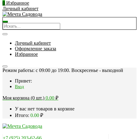
0
Избранное
Личный кабинет
Личный кабинет
Оформление заказа
Избранное
Режим работы: c 09:00 до 19:00. Воскресенье - выходной
Привет:
Вход
Моя корзина (0 шт.)
0.00
₽
У вас нет товаров в корзине
Итого:
0.00
₽
+7 (925) 203-62-66