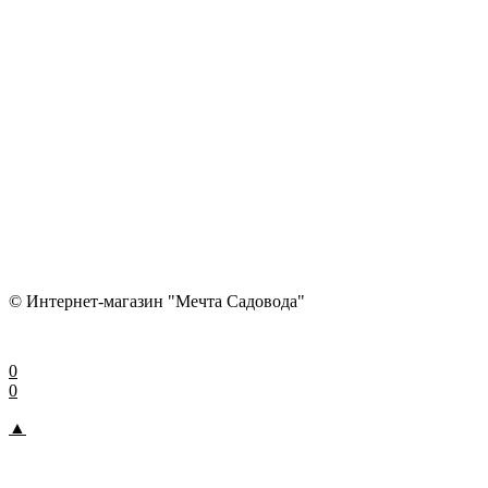
© Интернет-магазин "Мечта Садовода"
0
0
▲