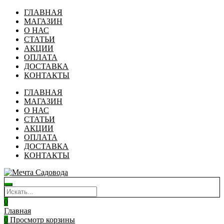
ГЛАВНАЯ
МАГАЗИН
О НАС
СТАТЬИ
АКЦИИ
ОПЛАТА
ДОСТАВКА
КОНТАКТЫ
ГЛАВНАЯ
МАГАЗИН
О НАС
СТАТЬИ
АКЦИИ
ОПЛАТА
ДОСТАВКА
КОНТАКТЫ
0
Главная
0
Просмотр корзины