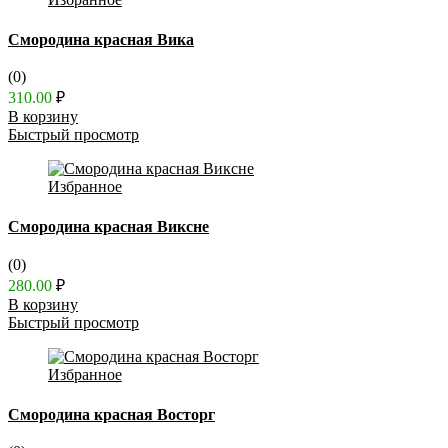
Смородина красная Вика
(0)
310.00
₽
В корзину
Быстрый просмотр
Избранное
Смородина красная Виксне
(0)
280.00
₽
В корзину
Быстрый просмотр
Избранное
Смородина красная Восторг