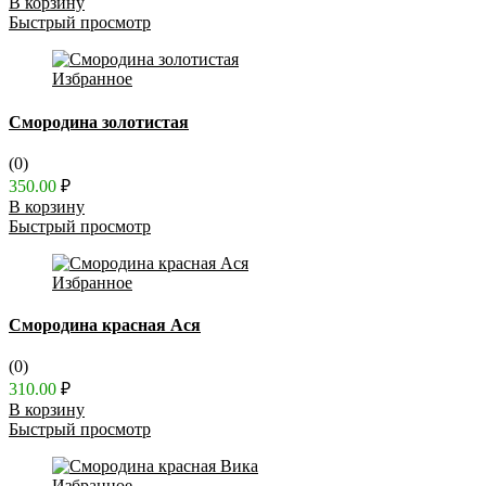
В корзину
Быстрый просмотр
Избранное
Смородина золотистая
(0)
350.00
₽
В корзину
Быстрый просмотр
Избранное
Смородина красная Ася
(0)
310.00
₽
В корзину
Быстрый просмотр
Избранное