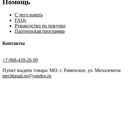
Помощь
С чего начать
FAQs
Руководство по покупке
Партнерская программа
Контакты
+7-968-439-26-99
Пункт выдачи товара: МО, г. Раменское, ул. Михалевича
mechtasad.ru@yandex.ru