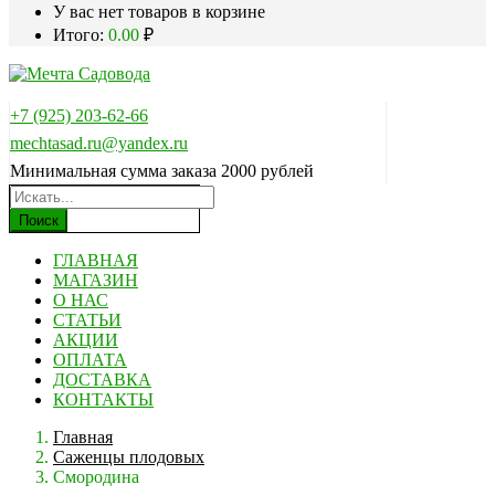
У вас нет товаров в корзине
Итого:
0.00
₽
+7 (925) 203-62-66
mechtasad.ru@yandex.ru
Минимальная сумма заказа 2000 рублей
Поиск
ГЛАВНАЯ
МАГАЗИН
О НАС
СТАТЬИ
АКЦИИ
ОПЛАТА
ДОСТАВКА
КОНТАКТЫ
Главная
Саженцы плодовых
Смородина