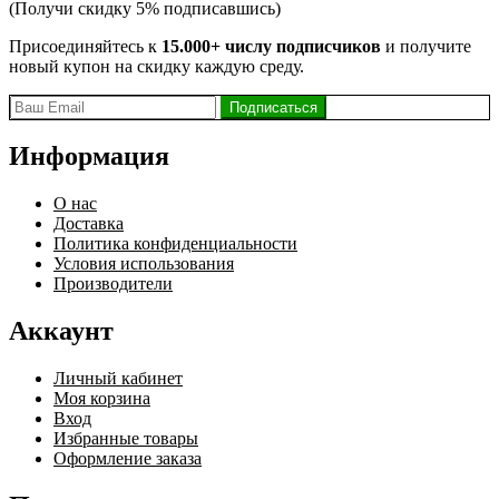
(Получи скидку 5% подписавшись)
Присоединяйтесь к
15.000+ числу подписчиков
и получите
новый купон на скидку каждую среду.
Информация
О нас
Доставка
Политика конфиденциальности
Условия использования
Производители
Аккаунт
Личный кабинет
Моя корзина
Вход
Избранные товары
Оформление заказа