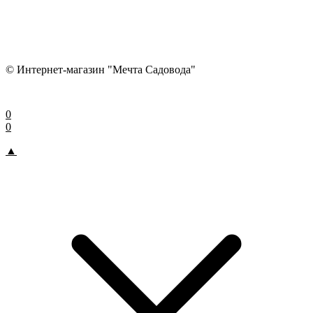
© Интернет-магазин "Мечта Садовода"
0
0
▲