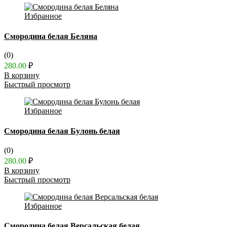
Избранное
Смородина белая Беляна
(0)
280.00
₽
В корзину
Быстрый просмотр
Избранное
Смородина белая Булонь белая
(0)
280.00
₽
В корзину
Быстрый просмотр
Избранное
Смородина белая Версальская белая