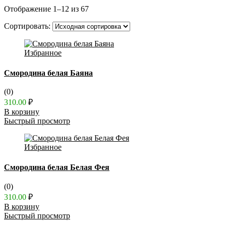
Отображение 1–12 из 67
Сортировать:
Избранное
Смородина белая Баяна
(0)
310.00
₽
В корзину
Быстрый просмотр
Избранное
Смородина белая Белая Фея
(0)
310.00
₽
В корзину
Быстрый просмотр