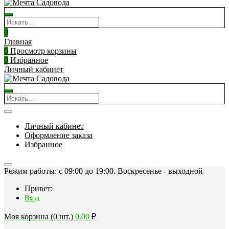
0
Главная
0
Просмотр корзины
0
Избранное
Личный кабинет
Личный кабинет
Оформление заказа
Избранное
Режим работы: c 09:00 до 19:00. Воскресенье - выходной
Привет:
Вход
Моя корзина (0 шт.)
0.00
₽