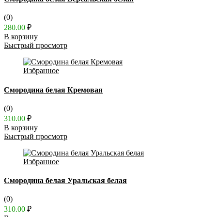
(0)
280.00
₽
В корзину
Быстрый просмотр
Избранное
Смородина белая Кремовая
(0)
310.00
₽
В корзину
Быстрый просмотр
Избранное
Смородина белая Уральская белая
(0)
310.00
₽