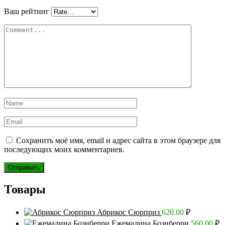
Ваш рейтинг
Сохранить моё имя, email и адрес сайта в этом браузере для
последующих моих комментариев.
Товары
Абрикос Сюрприз
620.00
₽
Ежемалина Бознберри
560.00
₽