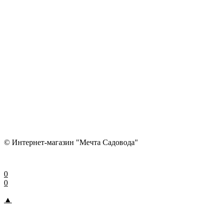
© Интернет-магазин "Мечта Садовода"
0
0
▲