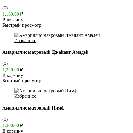
(0)
1,160.00
₽
В корзину
Быстрый просмотр
Избранное
Амариллис махровый Джайант Амадей
(0)
1,350.00
₽
В корзину
Быстрый просмотр
Избранное
Амариллис махровый Нимф
(0)
1,300.00
₽
В корзину