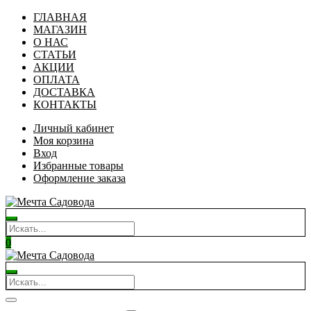
ГЛАВНАЯ
МАГАЗИН
О НАС
СТАТЬИ
АКЦИИ
ОПЛАТА
ДОСТАВКА
КОНТАКТЫ
Личный кабинет
Моя корзина
Вход
Избранные товары
Оформление заказа
0