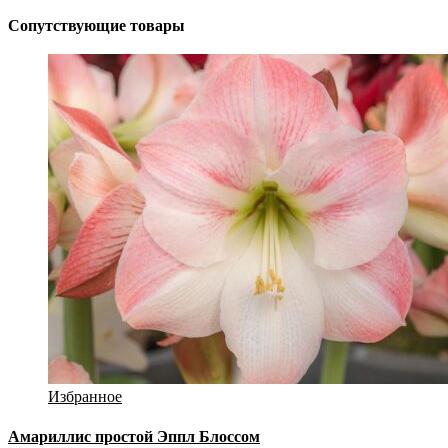
Сопутствующие товары
Избранное
Амариллис простой Эппл Блоссом