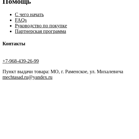
Помощь
С чего начать
FAQs
Руководство по покупке
Партнерская программа
Контакты
+7-968-439-26-99
Пункт выдачи товара: МО, г. Раменское, ул. Михалевича
mechtasad.ru@yandex.ru