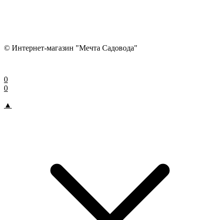
© Интернет-магазин "Мечта Садовода"
0
0
▲