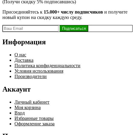
(Получи скидку 5% подписавшись)
Присоединяйтесь к
15.000+ числу подписчиков
и получите
новый купон на скидку каждую среду.
Информация
О нас
Доставка
Политика конфиденциальности
Условия использования
Производители
Аккаунт
Личный кабинет
Моя корзина
Вход
Избранные товары
Оформление заказа