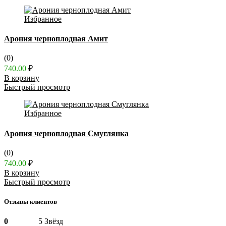
Избранное
Арония черноплодная Амит
(0)
740.00
₽
В корзину
Быстрый просмотр
Избранное
Арония черноплодная Смуглянка
(0)
740.00
₽
В корзину
Быстрый просмотр
Отзывы клиентов
0
5 Звёзд