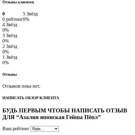
Отзывы клиентов
0
5 Звёзд
0 рейтинг
0%
4 Звёзд
0%
3 Звёзд
0%
2 Звёзд
0%
1 Звёзд
0%
Отзывы
Отзывов пока нет.
НАПИСАТЬ ОБЗОР КЛИЕНТА
БУДЬ ПЕРВЫМ ЧТОБЫ НАПИСАТЬ ОТЗЫВ
ДЛЯ “Азалия японская Гейша Пёпл”
Ваш рейтинг