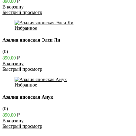
890.00
₽
В корзину
Быстрый просмотр
Избранное
Азалия японская Элси Ли
(0)
890.00
₽
В корзину
Быстрый просмотр
Избранное
Азалия японская Анук
(0)
890.00
₽
В корзину
Быстрый просмотр