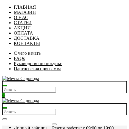
ГЛАВНАЯ
МАГАЗИН
О НАС
СТАТЬИ
АКЦИИ
ОПЛАТА
ДОСТАВКА
КОНТАКТЫ
С чего начать
FAQs
Руководство по покупке
Партнерская программа
0
Личный кабинет
Режим работы: c 09:00 до 19:00.