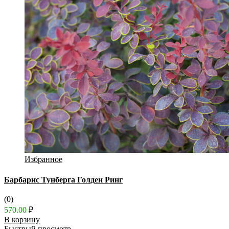
Избранное
Барбарис Тунберга Голден Ринг
(0)
570.00
₽
В корзину
Быстрый просмотр