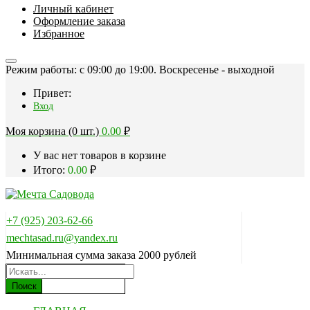
Личный кабинет
Оформление заказа
Избранное
Режим работы: c 09:00 до 19:00. Воскресенье - выходной
Привет:
Вход
Моя корзина (0 шт.)
0.00
₽
У вас нет товаров в корзине
Итого:
0.00
₽
+7 (925) 203-62-66
mechtasad.ru@yandex.ru
Минимальная сумма заказа 2000 рублей
Поиск