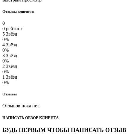
Отзывы клиентов
0
0 рейтинг
5 Звёзд
0%
4 Звёзд
0%
3 Звёзд
0%
2 Звёзд
0%
1 Звёзд
0%
Отзывы
Отзывов пока нет.
НАПИСАТЬ ОБЗОР КЛИЕНТА
БУДЬ ПЕРВЫМ ЧТОБЫ НАПИСАТЬ ОТЗЫВ