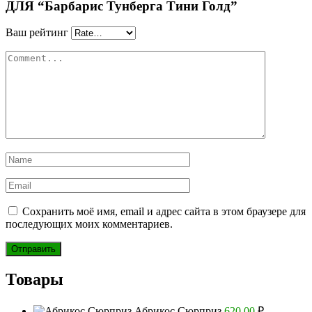
ДЛЯ “Барбарис Тунберга Тини Голд”
Ваш рейтинг
Сохранить моё имя, email и адрес сайта в этом браузере для
последующих моих комментариев.
Товары
Абрикос Сюрприз
620.00
₽