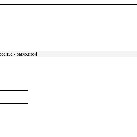
есенье - выходной