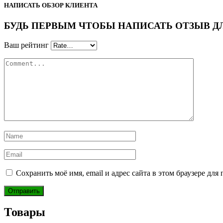
НАПИСАТЬ ОБЗОР КЛИЕНТА
БУДЬ ПЕРВЫМ ЧТОБЫ НАПИСАТЬ ОТЗЫВ ДЛЯ
Ваш рейтинг
Сохранить моё имя, email и адрес сайта в этом браузере д
Товары