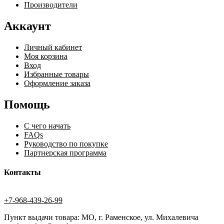
Производители
Аккаунт
Личный кабинет
Моя корзина
Вход
Избранные товары
Оформление заказа
Помощь
С чего начать
FAQs
Руководство по покупке
Партнерская программа
Контакты
+7-968-439-26-99
Пункт выдачи товара: МО, г. Раменское, ул. Михалевича