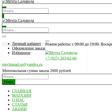
0
Личный кабинет
Режим работы: c 09:00 до 19:00. Воскр
Оформление заказа
Избранное
+7 (925) 203-62-66
mechtasad.ru@yandex.ru
Минимальная сумма заказа 2000 рублей
Поиск
ГЛАВНАЯ
МАГАЗИН
О НАС
СТАТЬИ
АКЦИИ