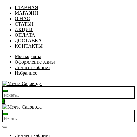
ГЛАВНАЯ
МАГАЗИН
О НАС
СТАТЬИ
АКЦИИ
ОПЛАТА
ДОСТАВКА
КОНТАКТЫ
Моя корзина
Оформление заказа
Личный кабинет
Избранное
0
Личный кабинет