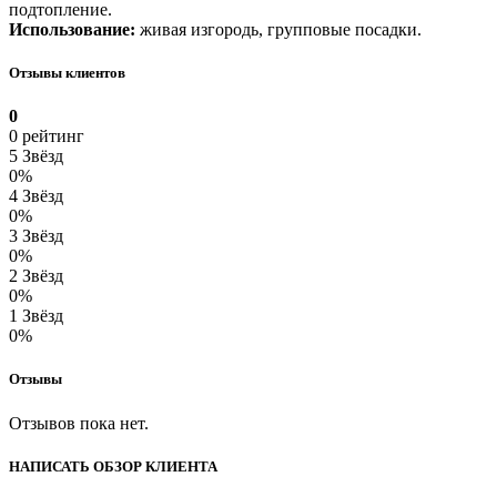
подтопление.
Использование:
живая изгородь, групповые посадки.
Отзывы клиентов
0
0 рейтинг
5 Звёзд
0%
4 Звёзд
0%
3 Звёзд
0%
2 Звёзд
0%
1 Звёзд
0%
Отзывы
Отзывов пока нет.
НАПИСАТЬ ОБЗОР КЛИЕНТА