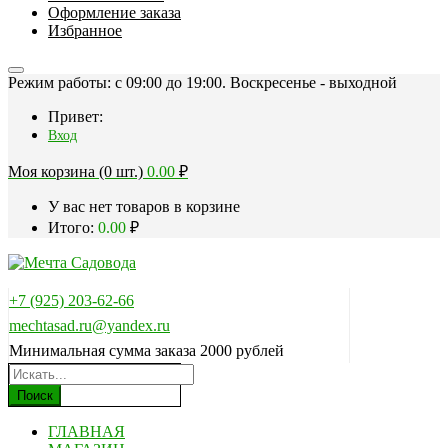
Оформление заказа
Избранное
Режим работы: c 09:00 до 19:00. Воскресенье - выходной
Привет:
Вход
Моя корзина (0 шт.)
0.00
₽
У вас нет товаров в корзине
Итого:
0.00
₽
+7 (925) 203-62-66
mechtasad.ru@yandex.ru
Минимальная сумма заказа 2000 рублей
Поиск
ГЛАВНАЯ