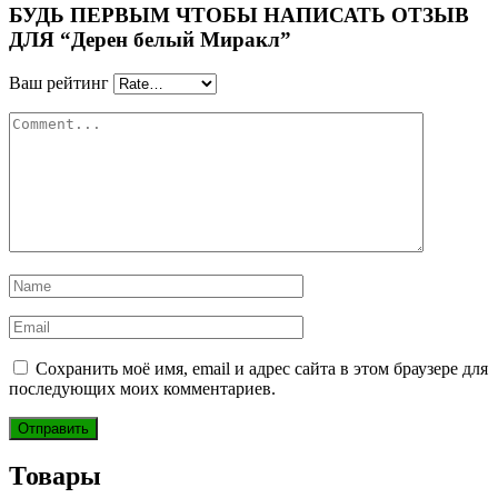
БУДЬ ПЕРВЫМ ЧТОБЫ НАПИСАТЬ ОТЗЫВ
ДЛЯ “Дерен белый Миракл”
Ваш рейтинг
Сохранить моё имя, email и адрес сайта в этом браузере для
последующих моих комментариев.
Товары