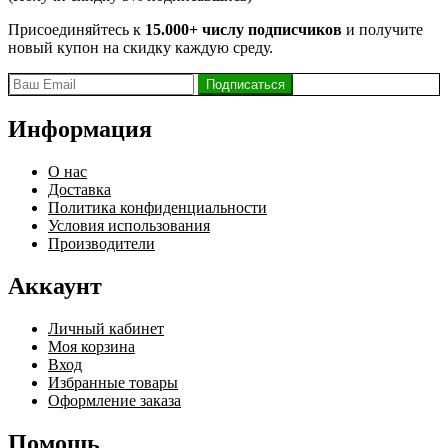
Присоединяйтесь к
15.000+ числу подписчиков
и получите
новый купон на скидку каждую среду.
Информация
О нас
Доставка
Политика конфиденциальности
Условия использования
Производители
Аккаунт
Личный кабинет
Моя корзина
Вход
Избранные товары
Оформление заказа
Помощь