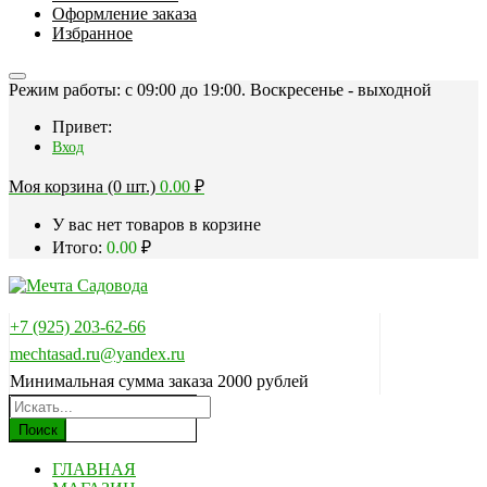
Оформление заказа
Избранное
Режим работы: c 09:00 до 19:00. Воскресенье - выходной
Привет:
Вход
Моя корзина (0 шт.)
0.00
₽
У вас нет товаров в корзине
Итого:
0.00
₽
+7 (925) 203-62-66
mechtasad.ru@yandex.ru
Минимальная сумма заказа 2000 рублей
Поиск
ГЛАВНАЯ