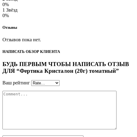
0%
1 Звёзд
0%
Отзывы
Отзывов пока нет.
НАПИСАТЬ ОБЗОР КЛИЕНТА
БУДЬ ПЕРВЫМ ЧТОБЫ НАПИСАТЬ ОТЗЫВ
ДЛЯ “Фертика Кристалон (20г) томатный”
Ваш рейтинг