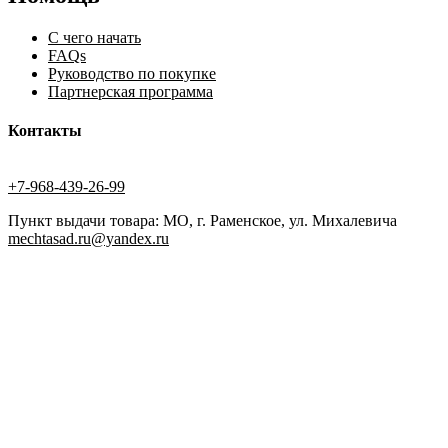
С чего начать
FAQs
Руководство по покупке
Партнерская программа
Контакты
+7-968-439-26-99
Пункт выдачи товара: МО, г. Раменское, ул. Михалевича
mechtasad.ru@yandex.ru