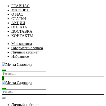
ГЛАВНАЯ
МАГАЗИН
О НАС
СТАТЬИ
АКЦИИ
ОПЛАТА
ДОСТАВКА
КОНТАКТЫ
Моя корзина
Оформление заказа
Личный кабинет
Избранное
0
Личный кабинет