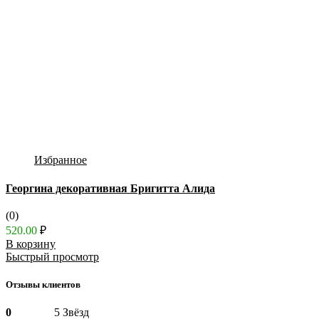
Избранное
Георгина декоративная Бригитта Алида
(0)
520.00
₽
В корзину
Быстрый просмотр
Отзывы клиентов
0
5 Звёзд