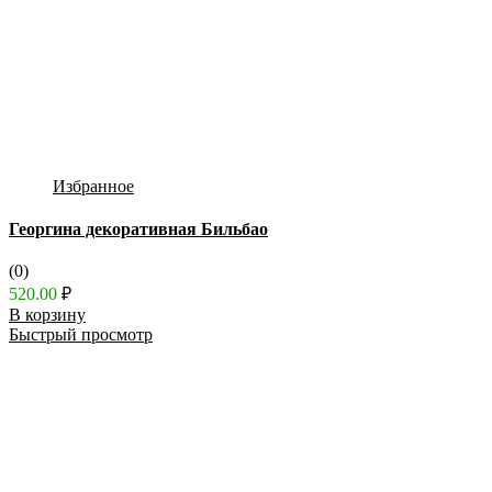
Избранное
Георгина декоративная Бильбао
(0)
520.00
₽
В корзину
Быстрый просмотр