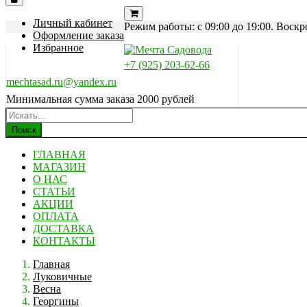
Личный кабинет
Режим работы: c 09:00 до 19:00. Воскр
Оформление заказа
Избранное
+7 (925) 203-62-66
mechtasad.ru@yandex.ru
Минимальная сумма заказа 2000 рублей
Поиск
ГЛАВНАЯ
МАГАЗИН
О НАС
СТАТЬИ
АКЦИИ
ОПЛАТА
ДОСТАВКА
КОНТАКТЫ
Главная
Луковичные
Весна
Георгины