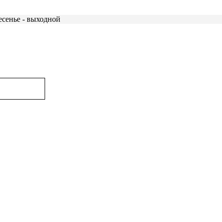
есенье - выходной