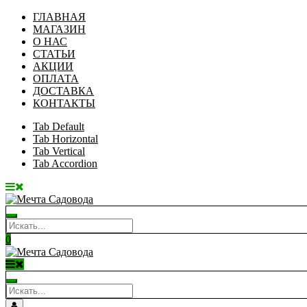
ГЛАВНАЯ
МАГАЗИН
О НАС
СТАТЬИ
АКЦИИ
ОПЛАТА
ДОСТАВКА
КОНТАКТЫ
Tab Default
Tab Horizontal
Tab Vertical
Tab Accordion
0