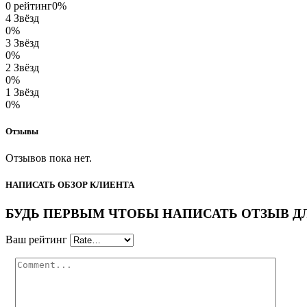
0 рейтинг
0%
4 Звёзд
0%
3 Звёзд
0%
2 Звёзд
0%
1 Звёзд
0%
Отзывы
Отзывов пока нет.
НАПИСАТЬ ОБЗОР КЛИЕНТА
БУДЬ ПЕРВЫМ ЧТОБЫ НАПИСАТЬ ОТЗЫВ ДЛЯ “Г
Ваш рейтинг