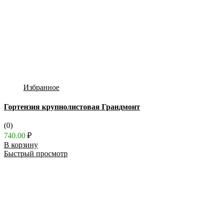
Избранное
Гортензия крупнолистовая Грандмонт
(0)
740.00
₽
В корзину
Быстрый просмотр