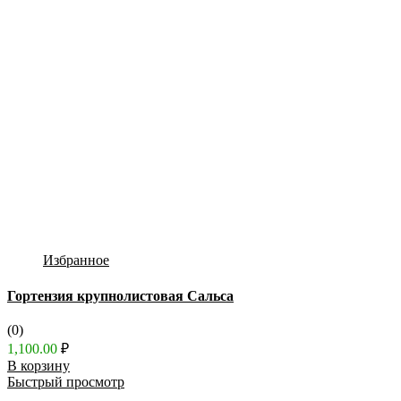
Избранное
Гортензия крупнолистовая Сальса
(0)
1,100.00
₽
В корзину
Быстрый просмотр