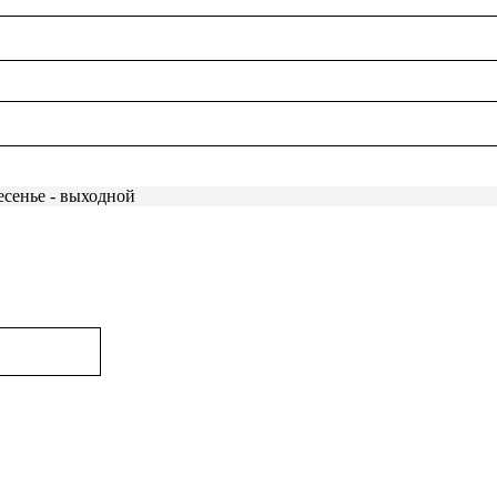
есенье - выходной