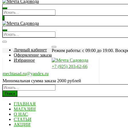
0
Личный кабинет
Режим работы: c 09:00 до 19:00. Воскр
Оформление заказа
Избранное
+7 (925) 203-62-66
mechtasad.ru@yandex.ru
Минимальная сумма заказа 2000 рублей
Поиск
ГЛАВНАЯ
МАГАЗИН
О НАС
СТАТЬИ
АКЦИИ