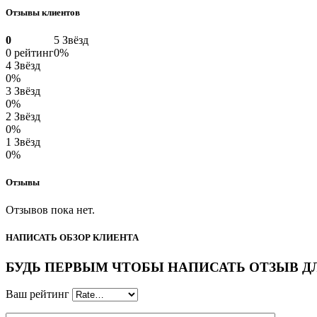
Отзывы клиентов
0
5 Звёзд
0 рейтинг
0%
4 Звёзд
0%
3 Звёзд
0%
2 Звёзд
0%
1 Звёзд
0%
Отзывы
Отзывов пока нет.
НАПИСАТЬ ОБЗОР КЛИЕНТА
БУДЬ ПЕРВЫМ ЧТОБЫ НАПИСАТЬ ОТЗЫВ ДЛЯ “Г
Ваш рейтинг