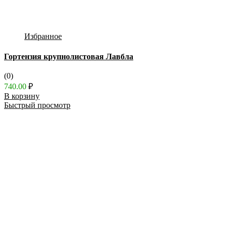
Избранное
Гортензия крупнолистовая Лавбла
(0)
740.00
₽
В корзину
Быстрый просмотр