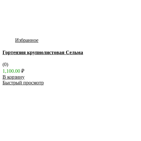
Избранное
Гортензия крупнолистовая Сельма
(0)
1,100.00
₽
В корзину
Быстрый просмотр