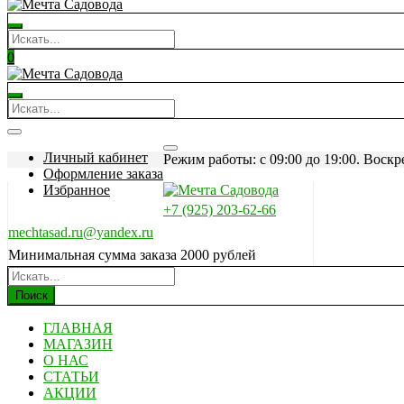
0
Личный кабинет
Режим работы: c 09:00 до 19:00. Воскр
Оформление заказа
Избранное
+7 (925) 203-62-66
mechtasad.ru@yandex.ru
Минимальная сумма заказа 2000 рублей
Поиск
ГЛАВНАЯ
МАГАЗИН
О НАС
СТАТЬИ
АКЦИИ