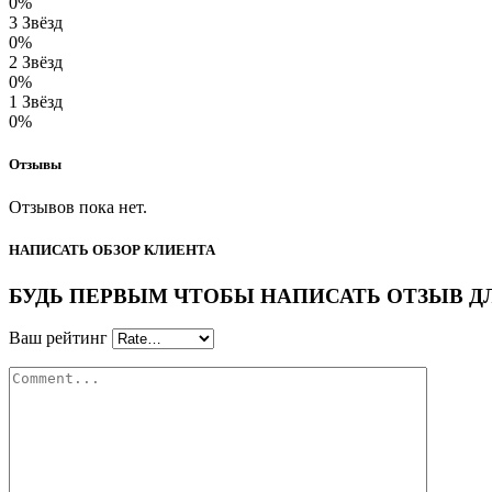
0%
3 Звёзд
0%
2 Звёзд
0%
1 Звёзд
0%
Отзывы
Отзывов пока нет.
НАПИСАТЬ ОБЗОР КЛИЕНТА
БУДЬ ПЕРВЫМ ЧТОБЫ НАПИСАТЬ ОТЗЫВ ДЛЯ “Г
Ваш рейтинг