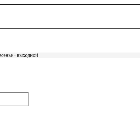
есенье - выходной