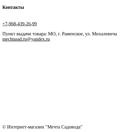
Контакты
+7-968-439-26-99
Пункт выдачи товара: МО, г. Раменское, ул. Михалевича
mechtasad.ru@yandex.ru
© Интернет-магазин "Мечта Садовода"