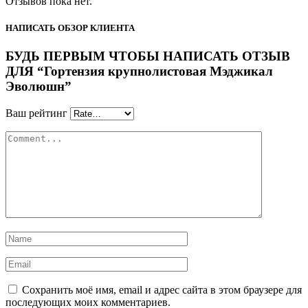
Отзывов пока нет.
НАПИСАТЬ ОБЗОР КЛИЕНТА
БУДЬ ПЕРВЫМ ЧТОБЫ НАПИСАТЬ ОТЗЫВ
ДЛЯ “Гортензия крупнолистовая Мэджикал
Эволюшн”
Ваш рейтинг
Сохранить моё имя, email и адрес сайта в этом браузере для
последующих моих комментариев.