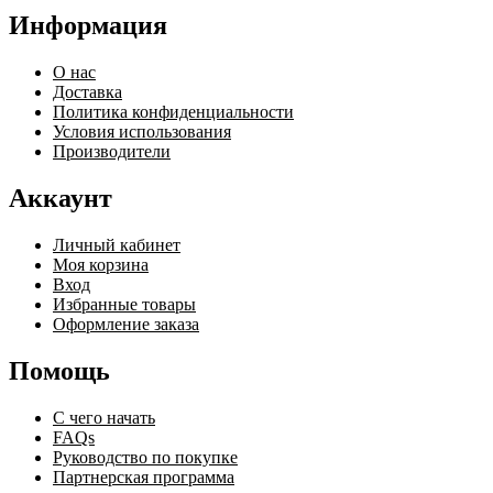
Информация
О нас
Доставка
Политика конфиденциальности
Условия использования
Производители
Аккаунт
Личный кабинет
Моя корзина
Вход
Избранные товары
Оформление заказа
Помощь
С чего начать
FAQs
Руководство по покупке
Партнерская программа