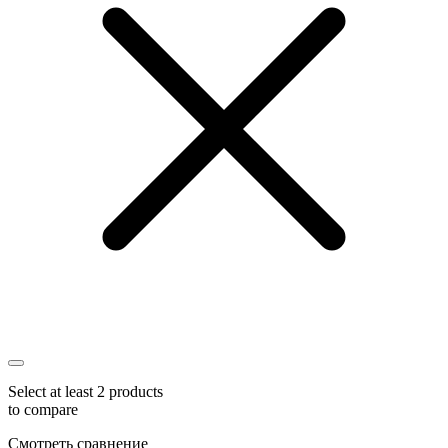
Select at least 2 products
to compare
Смотреть сравнение