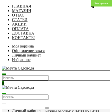
Хит продаж
ГЛАВНАЯ
МАГАЗИН
О НАС
СТАТЬИ
АКЦИИ
ОПЛАТА
ДОСТАВКА
КОНТАКТЫ
Моя корзина
Оформление заказа
Личный кабинет
Избранное
0
Личный кабинет
Режим работы: c 09:00 до 19:00.