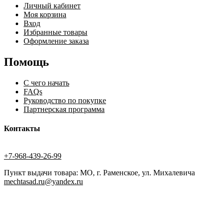
Личный кабинет
Моя корзина
Вход
Избранные товары
Оформление заказа
Помощь
С чего начать
FAQs
Руководство по покупке
Партнерская программа
Контакты
+7-968-439-26-99
Пункт выдачи товара: МО, г. Раменское, ул. Михалевича
mechtasad.ru@yandex.ru