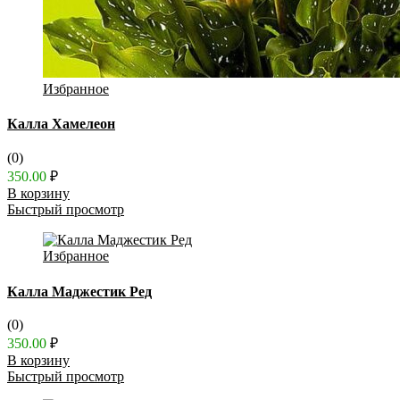
Избранное
Калла Хамелеон
(0)
350.00
₽
В корзину
Быстрый просмотр
Избранное
Калла Маджестик Ред
(0)
350.00
₽
В корзину
Быстрый просмотр