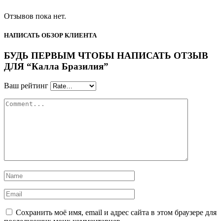
Отзывов пока нет.
НАПИСАТЬ ОБЗОР КЛИЕНТА
БУДЬ ПЕРВЫМ ЧТОБЫ НАПИСАТЬ ОТЗЫВ
ДЛЯ “Калла Бразилия”
Ваш рейтинг
Сохранить моё имя, email и адрес сайта в этом браузере для