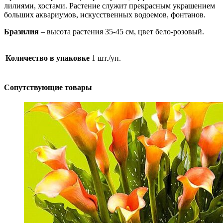
лилиями, хостами. Растение служит прекрасным украшением
больших аквариумов, искусственных водоемов, фонтанов.
Бразилия
– высота растения 35-45 см, цвет бело-розовый.
Количество в упаковке
1 шт./уп.
Сопутствующие товары