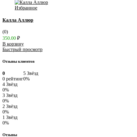
Избранное
Калла Аллюр
(0)
350.00
₽
В корзину
Быстрый просмотр
Отзывы клиентов
0
5 Звёзд
0 рейтинг
0%
4 Звёзд
0%
3 Звёзд
0%
2 Звёзд
0%
1 Звёзд
0%
Отзывы