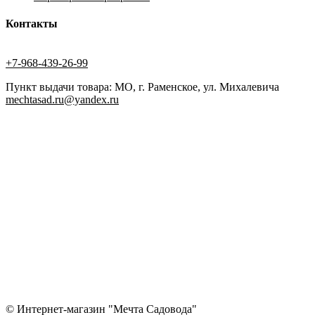
Контакты
+7-968-439-26-99
Пункт выдачи товара: МО, г. Раменское, ул. Михалевича
mechtasad.ru@yandex.ru
© Интернет-магазин "Мечта Садовода"