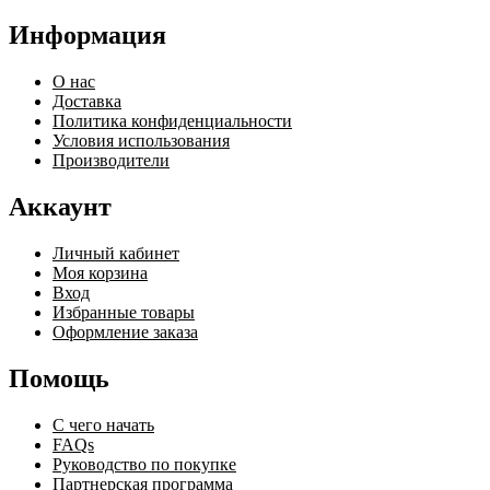
Информация
О нас
Доставка
Политика конфиденциальности
Условия использования
Производители
Аккаунт
Личный кабинет
Моя корзина
Вход
Избранные товары
Оформление заказа
Помощь
С чего начать
FAQs
Руководство по покупке
Партнерская программа