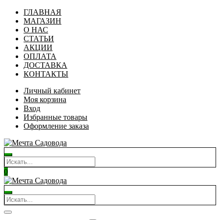
ГЛАВНАЯ
МАГАЗИН
О НАС
СТАТЬИ
АКЦИИ
ОПЛАТА
ДОСТАВКА
КОНТАКТЫ
Личный кабинет
Моя корзина
Вход
Избранные товары
Оформление заказа
0