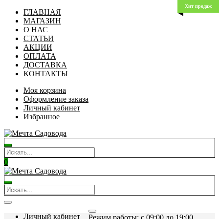
Хит продаж
ГЛАВНАЯ
МАГАЗИН
О НАС
СТАТЬИ
АКЦИИ
ОПЛАТА
ДОСТАВКА
КОНТАКТЫ
Моя корзина
Оформление заказа
Личный кабинет
Избранное
0
Личный кабинет
Режим работы: c 09:00 до 19:00.