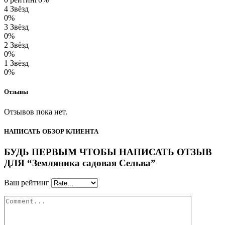
4 Звёзд
0%
3 Звёзд
0%
2 Звёзд
0%
1 Звёзд
0%
Отзывы
Отзывов пока нет.
НАПИСАТЬ ОБЗОР КЛИЕНТА
БУДЬ ПЕРВЫМ ЧТОБЫ НАПИСАТЬ ОТЗЫВ
ДЛЯ “Земляника садовая Сельва”
Ваш рейтинг