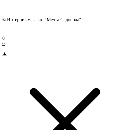
© Интернет-магазин "Мечта Садовода"
0
0
▲