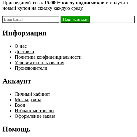
Присоединяйтесь к
15.000+ числу подписчиков
и получите
новый купон на скидку каждую среду.
Информация
О нас
Доставка
Политика конфиденциальности
Условия использования
Производители
Аккаунт
Личный кабинет
Моя корзина
Вход
Избранные товары
Оформление заказа
Помощь